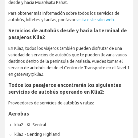
desde y hacia Muar/Batu Pahat.
Para obtener más información sobre todos los servicios de
autobús, billetes y tarifas, por favor
visita este sitio web
.
Servicios de autobús desde y hacia la terminal de
pasajeros Klia2
En Klia2, todos los viajeros también pueden disfrutar de una
variedad de servicios de autobús que te pueden llevar a varios
destinos dentro de la península de Malasia. Puedes tomar el
servicio de autobús desde el Centro de Transporte en el Nivel 1
en gateway@klia2.
Todos los pasajeros encontrarán los siguientes
servicios de autobús operando en Klia2:
Proveedores de servicios de autobús y rutas:
Aerobus
klia2 - KL Sentral
klia2 - Genting Highland