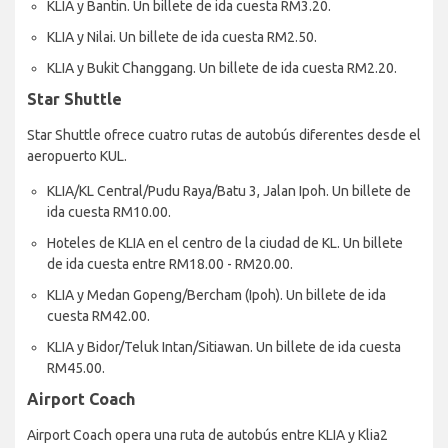
KLIA y Bantin. Un billete de ida cuesta RM3.20.
KLIA y Nilai. Un billete de ida cuesta RM2.50.
KLIA y Bukit Changgang. Un billete de ida cuesta RM2.20.
Star Shuttle
Star Shuttle ofrece cuatro rutas de autobús diferentes desde el
aeropuerto KUL.
KLIA/KL Central/Pudu Raya/Batu 3, Jalan Ipoh. Un billete de
ida cuesta RM10.00.
Hoteles de KLIA en el centro de la ciudad de KL. Un billete
de ida cuesta entre RM18.00 - RM20.00.
KLIA y Medan Gopeng/Bercham (Ipoh). Un billete de ida
cuesta RM42.00.
KLIA y Bidor/Teluk Intan/Sitiawan. Un billete de ida cuesta
RM45.00.
Airport Coach
Airport Coach opera una ruta de autobús entre KLIA y Klia2