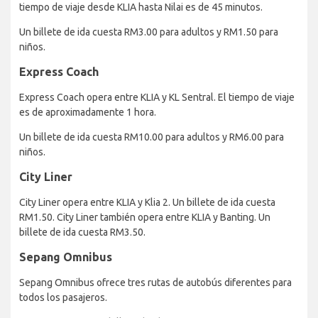
tiempo de viaje desde KLIA hasta Nilai es de 45 minutos.
Un billete de ida cuesta RM3.00 para adultos y RM1.50 para
niños.
Express Coach
Express Coach opera entre KLIA y KL Sentral. El tiempo de viaje
es de aproximadamente 1 hora.
Un billete de ida cuesta RM10.00 para adultos y RM6.00 para
niños.
City Liner
City Liner opera entre KLIA y Klia 2. Un billete de ida cuesta
RM1.50. City Liner también opera entre KLIA y Banting. Un
billete de ida cuesta RM3.50.
Sepang Omnibus
Sepang Omnibus ofrece tres rutas de autobús diferentes para
todos los pasajeros.