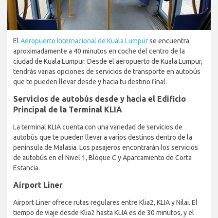
El
Aeropuerto Internacional de Kuala Lumpur
se encuentra
aproximadamente a 40 minutos en coche del centro de la
ciudad de Kuala Lumpur. Desde el aeropuerto de Kuala Lumpur,
tendrás varias opciones de servicios de transporte en autobús
que te pueden llevar desde y hacia tu destino final.
Servicios de autobús desde y hacia el Edificio
Principal de la Terminal KLIA
La terminal KLIA cuenta con una variedad de servicios de
autobús que te pueden llevar a varios destinos dentro de la
península de Malasia. Los pasajeros encontrarán los servicios
de autobús en el Nivel 1, Bloque C y Aparcamiento de Corta
Estancia.
Airport Liner
Airport Liner ofrece rutas regulares entre Klia2, KLIA y Nilai. El
tiempo de viaje desde Klia2 hasta KLIA es de 30 minutos, y el