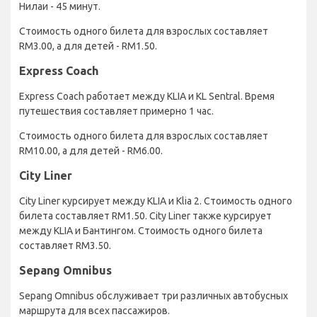
Нилаи - 45 минут.
Стоимость одного билета для взрослых составляет
RM3.00, а для детей - RM1.50.
Express Coach
Express Coach работает между KLIA и KL Sentral. Время
путешествия составляет примерно 1 час.
Стоимость одного билета для взрослых составляет
RM10.00, а для детей - RM6.00.
City Liner
City Liner курсирует между KLIA и Klia 2. Стоимость одного
билета составляет RM1.50. City Liner также курсирует
между KLIA и Бантингом. Стоимость одного билета
составляет RM3.50.
Sepang Omnibus
Sepang Omnibus обслуживает три различных автобусных
маршрута для всех пассажиров.