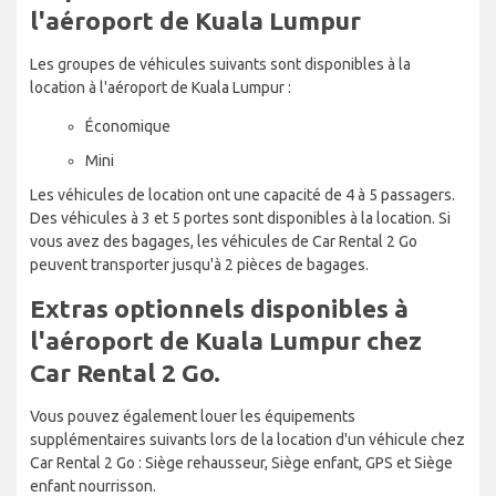
l'aéroport de Kuala Lumpur
Les groupes de véhicules suivants sont disponibles à la
location à l'aéroport de Kuala Lumpur :
Économique
Mini
Les véhicules de location ont une capacité de 4 à 5 passagers.
Des véhicules à 3 et 5 portes sont disponibles à la location. Si
vous avez des bagages, les véhicules de Car Rental 2 Go
peuvent transporter jusqu'à 2 pièces de bagages.
Extras optionnels disponibles à
l'aéroport de Kuala Lumpur chez
Car Rental 2 Go.
Vous pouvez également louer les équipements
supplémentaires suivants lors de la location d'un véhicule chez
Car Rental 2 Go : Siège rehausseur, Siège enfant, GPS et Siège
enfant nourrisson.