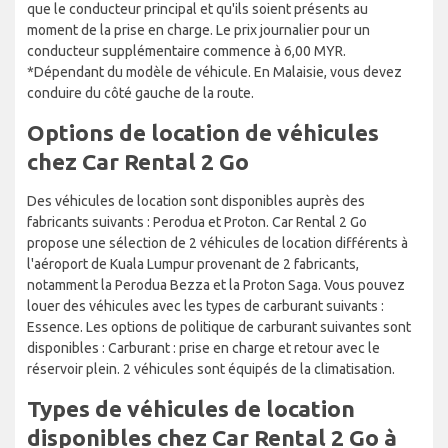
que le conducteur principal et qu'ils soient présents au
moment de la prise en charge. Le prix journalier pour un
conducteur supplémentaire commence à 6,00 MYR.
*Dépendant du modèle de véhicule. En Malaisie, vous devez
conduire du côté gauche de la route.
Options de location de véhicules
chez Car Rental 2 Go
Des véhicules de location sont disponibles auprès des
fabricants suivants : Perodua et Proton. Car Rental 2 Go
propose une sélection de 2 véhicules de location différents à
l'aéroport de Kuala Lumpur provenant de 2 fabricants,
notamment la Perodua Bezza et la Proton Saga. Vous pouvez
louer des véhicules avec les types de carburant suivants :
Essence. Les options de politique de carburant suivantes sont
disponibles : Carburant : prise en charge et retour avec le
réservoir plein. 2 véhicules sont équipés de la climatisation.
Types de véhicules de location
disponibles chez Car Rental 2 Go à