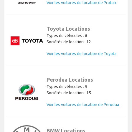
Voir les voitures de location de Proton
Toyota Locations
Types de véhicules : 6
Sociétés de location : 12
Voir les voitures de location de Toyota
Perodua Locations
Types de véhicules : 5
Sociétés de location : 15
Voir les voitures de location de Perodua
BMW Locations