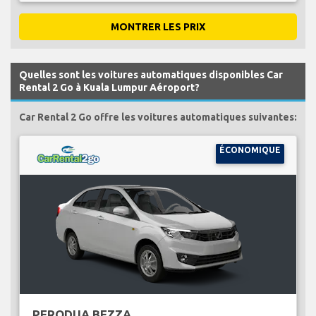
MONTRER LES PRIX
Quelles sont les voitures automatiques disponibles Car
Rental 2 Go à Kuala Lumpur Aéroport?
Car Rental 2 Go offre les voitures automatiques suivantes:
ÉCONOMIQUE
PERODUA BEZZA