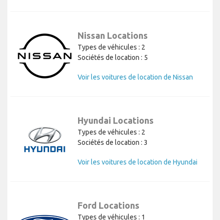
Nissan Locations
Types de véhicules : 2
Sociétés de location : 5
Voir les voitures de location de Nissan
Hyundai Locations
Types de véhicules : 2
Sociétés de location : 3
Voir les voitures de location de Hyundai
Ford Locations
Types de véhicules : 1