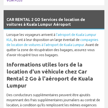
VOIR PLUS
`
CAR RENTAL 2 GO Services de location de
voitures à Kuala Lumpur Aéroport
Lorsque les voyageurs arrivent à
l'aéroport de Kuala Lumpur
KUL
, ils ont à leur disposition un large éventail de
compagnies
de location de voitures à l'aéroport de Kuala Lumpur
. Avant de
quitter la zone de récupération des bagages, assurez-vous
d'avoir récupéré tous vos bagages.
Informations utiles lors de la
location d'un véhicule chez Car
Rental 2 Go à l'aéroport de Kuala
Lumpur
Des conducteurs supplémentaires peuvent être ajoutés
moyennant des frais supplémentaires journaliers au contrat de
location, à condition qu'ils remplissent les mêmes exigences