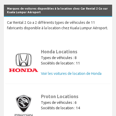
Marques de voitures disponibles à la location chez Car Rental 2 Go sur
Kuala Lumpur Aéroport
Car Rental 2 Go a 2 différents types de véhicules de 11
fabricants disponible à la location chez Kuala Lumpur Aéroport.
Honda Locations
Types de véhicules : 8
Sociétés de location : 11
Voir les voitures de location de Honda
Proton Locations
Types de véhicules : 6
Sociétés de location : 14