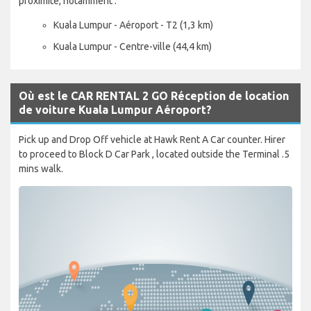
proximité, notamment :
Kuala Lumpur - Aéroport - T2 (1,3 km)
Kuala Lumpur - Centre-ville (44,4 km)
Où est le CAR RENTAL 2 GO Réception de location
de voiture Kuala Lumpur Aéroport?
Pick up and Drop Off vehicle at Hawk Rent A Car counter. Hirer
to proceed to Block D Car Park , located outside the Terminal .5
mins walk.