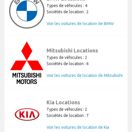
Types de véhicules : 4
Sociétés de location : 2
Voir les voitures de location de BMW
Mitsubishi Locations
Types de véhicules : 2
Sociétés de location : 6
Voir les voitures de location de Mitsubishi
Kia Locations
Types de véhicules : 2
Sociétés de location : 7
Voir les voitures de location de Kia