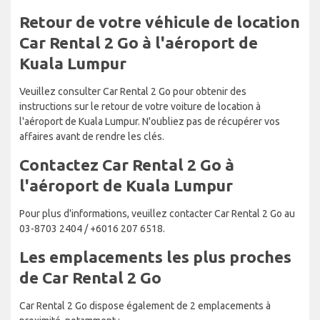
Retour de votre véhicule de location
Car Rental 2 Go à l'aéroport de
Kuala Lumpur
Veuillez consulter Car Rental 2 Go pour obtenir des
instructions sur le retour de votre voiture de location à
l'aéroport de Kuala Lumpur. N'oubliez pas de récupérer vos
affaires avant de rendre les clés.
Contactez Car Rental 2 Go à
l'aéroport de Kuala Lumpur
Pour plus d'informations, veuillez contacter Car Rental 2 Go au
03-8703 2404 / +6016 207 6518.
Les emplacements les plus proches
de Car Rental 2 Go
Car Rental 2 Go dispose également de 2 emplacements à