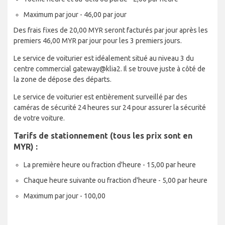
Maximum par jour - 46,00 par jour
Des frais fixes de 20,00 MYR seront facturés par jour après les
premiers 46,00 MYR par jour pour les 3 premiers jours.
Le service de voiturier est idéalement situé au niveau 3 du
centre commercial gateway@klia2. Il se trouve juste à côté de
la zone de dépose des départs.
Le service de voiturier est entièrement surveillé par des
caméras de sécurité 24 heures sur 24 pour assurer la sécurité
de votre voiture.
Tarifs de stationnement (tous les prix sont en
MYR) :
La première heure ou fraction d'heure - 15,00 par heure
Chaque heure suivante ou fraction d'heure - 5,00 par heure
Maximum par jour - 100,00