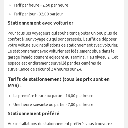
Tarif par heure - 2,50 par heure
Tarif par jour - 32,00 par jour
Stationnement avec voiturier
Pour tous les voyageurs qui souhaitent ajouter un peu plus de
confort à leur voyage ou qui sont pressés, il suffit de déposer
votre voiture aux installations de stationnement avec voiturier.
Le stationnement avec voiturier est idéalement situé dans le
garage immédiatement adjacent au Terminal 1 au niveau 2. Cet
espace est entièrement surveillé par des caméras de
surveillance de sécurité 24 heures sur 24.
Tarifs de stationnement (tous les prix sont en
MYR) :
La première heure ou partie - 16,00 par heure
Une heure suivante ou partie - 7,00 par heure
Stationnement préféré
Aux installations de stationnement préféré, vous trouverez