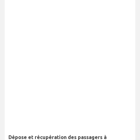
Dépose et récupération des passagers à