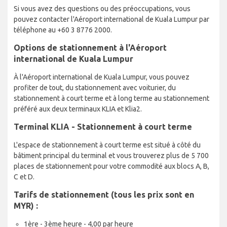
Si vous avez des questions ou des préoccupations, vous
pouvez contacter l'Aéroport international de Kuala Lumpur par
téléphone au +60 3 8776 2000.
Options de stationnement à l'Aéroport
international de Kuala Lumpur
À l'Aéroport international de Kuala Lumpur, vous pouvez
profiter de tout, du stationnement avec voiturier, du
stationnement à court terme et à long terme au stationnement
préféré aux deux terminaux KLIA et Klia2.
Terminal KLIA - Stationnement à court terme
L'espace de stationnement à court terme est situé à côté du
bâtiment principal du terminal et vous trouverez plus de 5 700
places de stationnement pour votre commodité aux blocs A, B,
C et D.
Tarifs de stationnement (tous les prix sont en
MYR) :
1ère - 3ème heure - 4,00 par heure