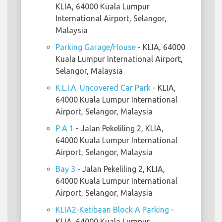
KLIA, 64000 Kuala Lumpur
International Airport, Selangor,
Malaysia
Parking Garage/House
- KLIA, 64000
Kuala Lumpur International Airport,
Selangor, Malaysia
K.L.I.A. Uncovered Car Park
- KLIA,
64000 Kuala Lumpur International
Airport, Selangor, Malaysia
P A 1
- Jalan Pekeliling 2, KLIA,
64000 Kuala Lumpur International
Airport, Selangor, Malaysia
Bay 3
- Jalan Pekeliling 2, KLIA,
64000 Kuala Lumpur International
Airport, Selangor, Malaysia
KLIA2-Ketibaan Block A Parking
-
KLIA, 64000 Kuala Lumpur