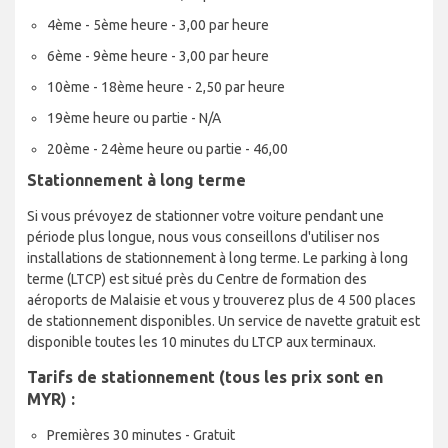
4ème - 5ème heure - 3,00 par heure
6ème - 9ème heure - 3,00 par heure
10ème - 18ème heure - 2,50 par heure
19ème heure ou partie - N/A
20ème - 24ème heure ou partie - 46,00
Stationnement à long terme
Si vous prévoyez de stationner votre voiture pendant une
période plus longue, nous vous conseillons d'utiliser nos
installations de stationnement à long terme. Le parking à long
terme (LTCP) est situé près du Centre de formation des
aéroports de Malaisie et vous y trouverez plus de 4 500 places
de stationnement disponibles. Un service de navette gratuit est
disponible toutes les 10 minutes du LTCP aux terminaux.
Tarifs de stationnement (tous les prix sont en
MYR) :
Premières 30 minutes - Gratuit