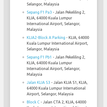
Selangor, Malaysia
Sepang F1 Pa3
- Jalan Pekeliling 2,
KLIA, 64000 Kuala Lumpur
International Airport, Selangor,
Malaysia
KLIA2-Block A Parking
- KLIA, 64000
Kuala Lumpur International Airport,
Selangor, Malaysia
Sepang F1 Pb1
- Jalan Pekeliling 2,
KLIA, 64000 Kuala Lumpur
International Airport, Selangor,
Malaysia
Jalan KLIA S3
- Jalan KLIA S1, KLIA,
64000 Kuala Lumpur International
Airport, Selangor, Malaysia
Block C
- Jalan CTA 2, KLIA, 64000