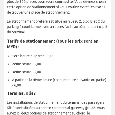
plus de 300 places pour votre commodité. Vous devriez choisir
cette option de stationnement si vous voulez éviter les tracas
de trouver une place de stationnement.
Le stationnement préféré est situé au niveau 2, bloc B et C du
parking à court terme avec un accès facile au bâtiment principal
du terminal.
Tarifs de stationnement (tous les prix sont en
MYR) :
1ère heure ou partie - 5,00
2ème heure - 5,00
3ème heure - 5,00
À partir de la 4ème heure (chaque heure suivante ou partie)
- 6,00
Terminal Klia2
Les installations de stationnement du terminal des passagers
Klia2 sont situées au centre commercial gateway@klia2. Vous
aurez ici deux options de stationnement au choix : le