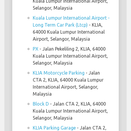
Kuala Lumpur International Airport,
Selangor, Malaysia
Kuala Lumpur International Airport -
Long Term Car Park (Ltcp)
- KLIA,
64000 Kuala Lumpur International
Airport, Selangor, Malaysia
PX
- Jalan Pekeliling 2, KLIA, 64000
Kuala Lumpur International Airport,
Selangor, Malaysia
KLIA Motorcycle Parking
- Jalan
CTA 2, KLIA, 64000 Kuala Lumpur
International Airport, Selangor,
Malaysia
Block D
- Jalan CTA 2, KLIA, 64000
Kuala Lumpur International Airport,
Selangor, Malaysia
KLIA Parking Garage
- Jalan CTA 2,