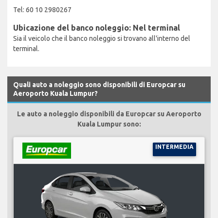
Tel: 60 10 2980267
Ubicazione del banco noleggio: Nel terminal
Sia il veicolo che il banco noleggio si trovano all'interno del
terminal.
Quali auto a noleggio sono disponibili di Europcar su
Aeroporto Kuala Lumpur?
Le auto a noleggio disponibili da Europcar su Aeroporto
Kuala Lumpur sono:
INTERMEDIA