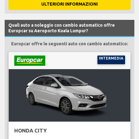
ULTERIORI INFORMAZIONI
Quali auto a noleggio con cambio automatico offre
Europcar su Aeroporto Kuala Lumpur?
Europcar offre le seguenti auto con cambio automatico:
INTERMEDIA
HONDA CITY