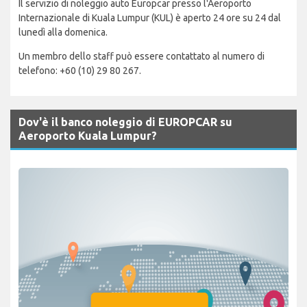
Il servizio di noleggio auto Europcar presso l'Aeroporto
Internazionale di Kuala Lumpur (KUL) è aperto 24 ore su 24 dal
lunedì alla domenica.
Un membro dello staff può essere contattato al numero di
telefono: +60 (10) 29 80 267.
Dov'è il banco noleggio di EUROPCAR su
Aeroporto Kuala Lumpur?