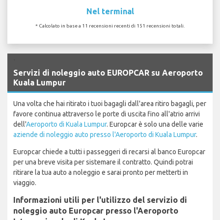
Nel terminal
* Calcolato in base a 11 recensioni recenti di 151 recensioni totali.
`
Servizi di noleggio auto EUROPCAR su Aeroporto
Kuala Lumpur
Una volta che hai ritirato i tuoi bagagli dall'area ritiro bagagli, per
favore continua attraverso le porte di uscita fino all'atrio arrivi
dell'
Aeroporto di Kuala Lumpur
. Europcar è solo una delle varie
aziende di noleggio auto presso l'Aeroporto di Kuala Lumpur
.
Europcar chiede a tutti i passeggeri di recarsi al banco Europcar
per una breve visita per sistemare il contratto. Quindi potrai
ritirare la tua auto a noleggio e sarai pronto per metterti in
viaggio.
Informazioni utili per l'utilizzo del servizio di
noleggio auto Europcar presso l'Aeroporto