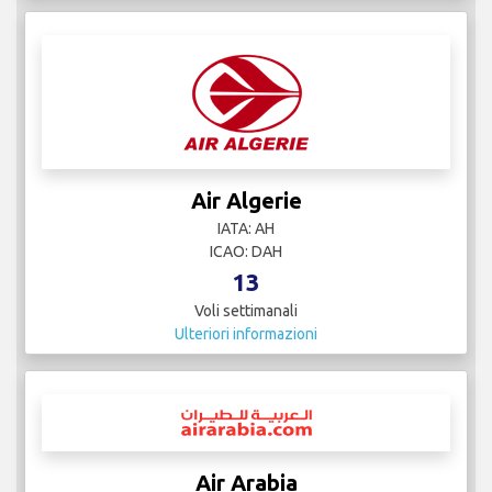
Air Algerie
IATA: AH
ICAO: DAH
13
Voli settimanali
Ulteriori informazioni
Air Arabia