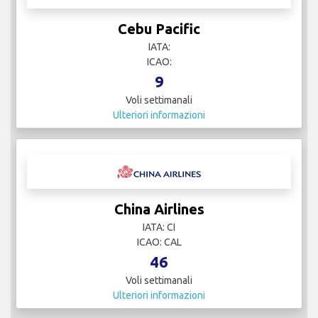
Cebu Pacific
IATA:
ICAO:
9
Voli settimanali
Ulteriori informazioni
China Airlines
IATA: CI
ICAO: CAL
46
Voli settimanali
Ulteriori informazioni