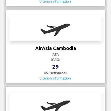
Ulteriori informazioni
AirAsia Cambodia
IATA:
ICAO:
29
Voli settimanali
Ulteriori informazioni