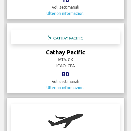
Voli settimanali
Ulteriori informazioni
Cathay Pacific
IATA: CX
ICAO: CPA
80
Voli settimanali
Ulteriori informazioni