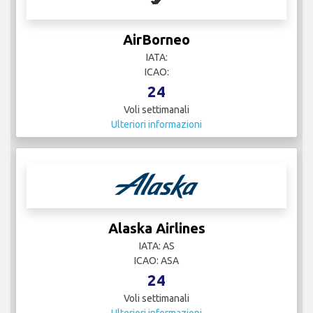
AirBorneo
IATA:
ICAO:
24
Voli settimanali
Ulteriori informazioni
Alaska Airlines
IATA: AS
ICAO: ASA
24
Voli settimanali
Ulteriori informazioni