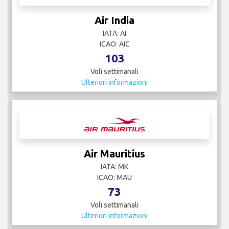
Air India
IATA: AI
ICAO: AIC
103
Voli settimanali
Ulteriori informazioni
Air Mauritius
IATA: MK
ICAO: MAU
73
Voli settimanali
Ulteriori informazioni