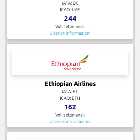
IATA: EK
ICAO: UAE
244
Voli settimanali
Ulteriori informazioni
Ethiopian Airlines
IATA: ET
ICAO: ETH
162
Voli settimanali
Ulteriori informazioni