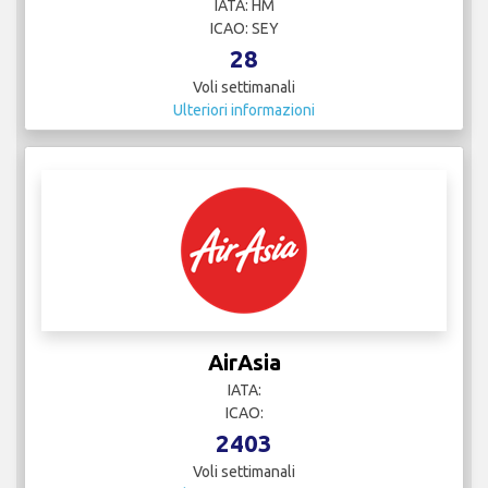
IATA: HM
ICAO: SEY
28
Voli settimanali
Ulteriori informazioni
AirAsia
IATA:
ICAO:
2403
Voli settimanali