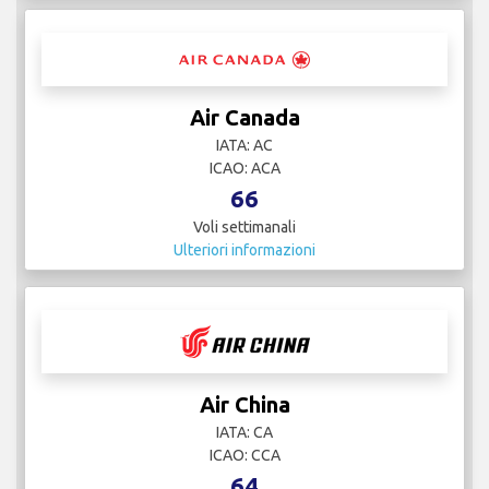
Air Canada
IATA: AC
ICAO: ACA
66
Voli settimanali
Ulteriori informazioni
Air China
IATA: CA
ICAO: CCA
64