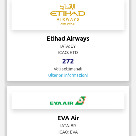
Etihad Airways
IATA: EY
ICAO: ETD
272
Voli settimanali
Ulteriori informazioni
EVA Air
IATA: BR
ICAO: EVA