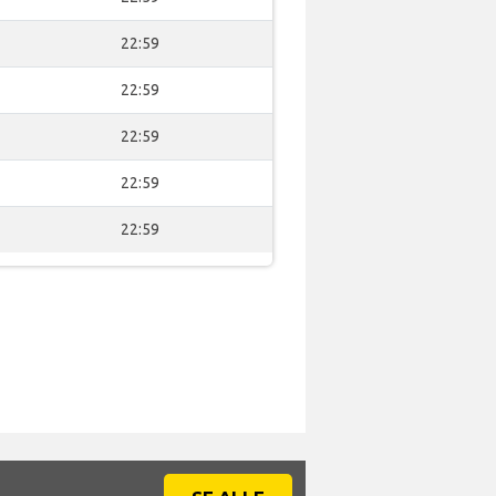
22:59
22:59
22:59
22:59
22:59