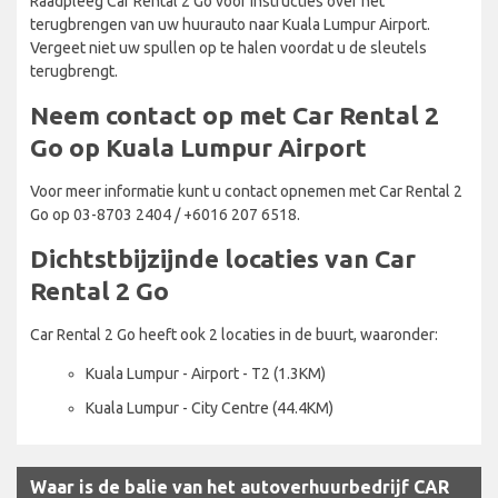
Raadpleeg Car Rental 2 Go voor instructies over het
terugbrengen van uw huurauto naar Kuala Lumpur Airport.
Vergeet niet uw spullen op te halen voordat u de sleutels
terugbrengt.
Neem contact op met Car Rental 2
Go op Kuala Lumpur Airport
Voor meer informatie kunt u contact opnemen met Car Rental 2
Go op 03-8703 2404 / +6016 207 6518.
Dichtstbijzijnde locaties van Car
Rental 2 Go
Car Rental 2 Go heeft ook 2 locaties in de buurt, waaronder:
Kuala Lumpur - Airport - T2 (1.3KM)
Kuala Lumpur - City Centre (44.4KM)
Waar is de balie van het autoverhuurbedrijf CAR