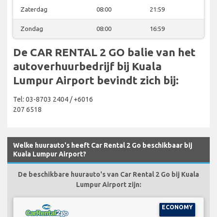
Zaterdag
08:00
21:59
Zondag
08:00
16:59
De CAR RENTAL 2 GO balie van het
autoverhuurbedrijf bij Kuala
Lumpur Airport bevindt zich bij:
Tel: 03-8703 2404 / +6016
207 6518
Welke huurauto's heeft Car Rental 2 Go beschikbaar bij
Kuala Lumpur Airport?
De beschikbare huurauto's van Car Rental 2 Go bij Kuala
Lumpur Airport zijn:
ECONOMY