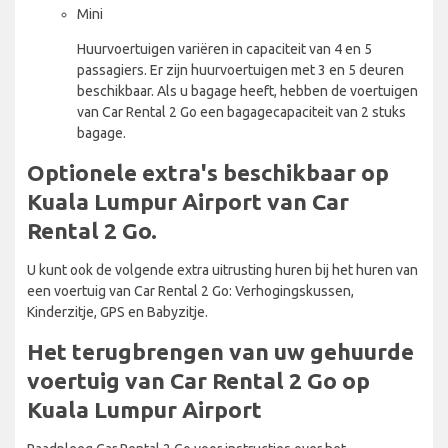
Mini
Huurvoertuigen variëren in capaciteit van 4 en 5
passagiers. Er zijn huurvoertuigen met 3 en 5 deuren
beschikbaar. Als u bagage heeft, hebben de voertuigen
van Car Rental 2 Go een bagagecapaciteit van 2 stuks
bagage.
Optionele extra's beschikbaar op
Kuala Lumpur Airport van Car
Rental 2 Go.
U kunt ook de volgende extra uitrusting huren bij het huren van
een voertuig van Car Rental 2 Go: Verhogingskussen,
Kinderzitje, GPS en Babyzitje.
Het terugbrengen van uw gehuurde
voertuig van Car Rental 2 Go op
Kuala Lumpur Airport