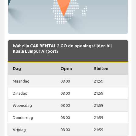
Wat zijn CAR RENTAL 2 GO de openingstijden bij
Kuala Lumpur Airport?
Dag
Open
Sluiten
Maandag
08:00
21:59
Dinsdag
08:00
21:59
Woensdag
08:00
21:59
Donderdag
08:00
21:59
Vrijdag
08:00
21:59