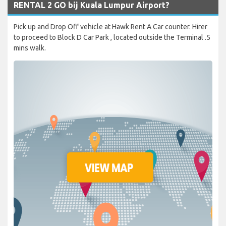
RENTAL 2 GO bij Kuala Lumpur Airport?
Pick up and Drop Off vehicle at Hawk Rent A Car counter. Hirer
to proceed to Block D Car Park , located outside the Terminal .5
mins walk.