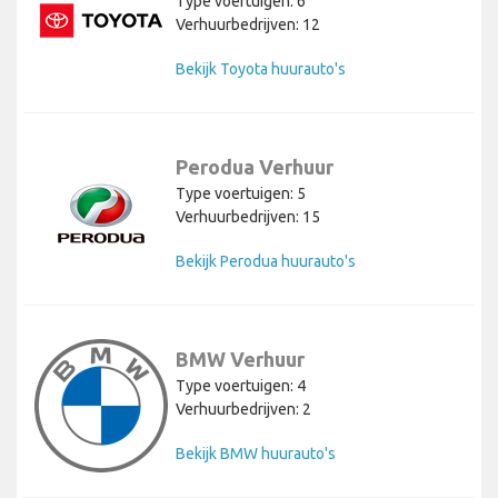
Type voertuigen: 6
Verhuurbedrijven: 12
Bekijk Toyota huurauto's
Perodua Verhuur
Type voertuigen: 5
Verhuurbedrijven: 15
Bekijk Perodua huurauto's
BMW Verhuur
Type voertuigen: 4
Verhuurbedrijven: 2
Bekijk BMW huurauto's