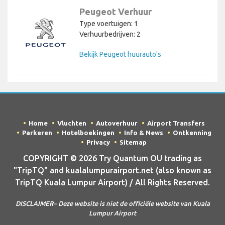
Peugeot Verhuur
Type voertuigen: 1
Verhuurbedrijven: 2
Bekijk Peugeot huurauto's
Home
Vluchten
Autoverhuur
Airport Transfers
Parkeren
Hotelboekingen
Info & News
Ontkenning
Privacy
Sitemap
COPYRIGHT © 2026 Try Quantum OU trading as
"TripTQ" and kualalumpurairport.net (also known as
TripTQ Kuala Lumpur Airport) / All Rights Reserved.
DISCLAIMER– Deze website is niet de officiële website van Kuala
Lumpur Airport