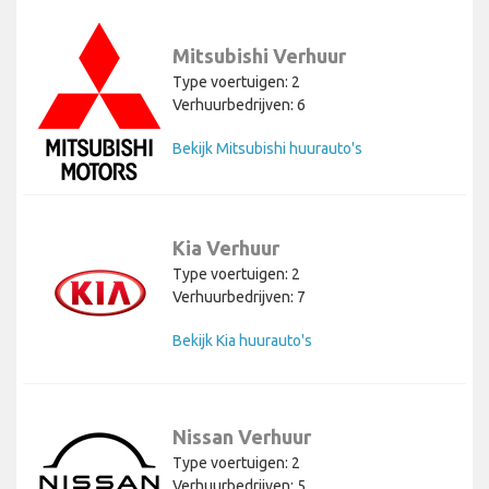
Mitsubishi Verhuur
Type voertuigen: 2
Verhuurbedrijven: 6
Bekijk Mitsubishi huurauto's
Kia Verhuur
Type voertuigen: 2
Verhuurbedrijven: 7
Bekijk Kia huurauto's
Nissan Verhuur
Type voertuigen: 2
Verhuurbedrijven: 5