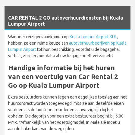
`
CAR RENTAL 2 GO autoverhuurdiensten bij Kuala
Lumpur Airport
Wanneer reizigers aankomen op
Kuala Lumpur Airport KUL
,
hebben ze een ruime keuze aan
autoverhuurbedrijven op Kuala
Lumpur Airport
tot hun beschikking. Voordat u de bagagehal
verlaat, zorg ervoor dat u al uw bagage heeft verzameld.
Handige informatie bij het huren
van een voertuig van Car Rental 2
Go op Kuala Lumpur Airport
Extra bestuurders kunnen tegen een dagelijkse toeslag aan het
huurcontract worden toegevoegd, mits ze aan dezelfde eisen
voldoen als de hoofdbestuurder en aanwezig zijn bij het
ophalen. De dagprijs voor een extra bestuurder begint bij 6,00
MYR. *Afhankelijk van het voertuigmodel. In Maleisië moet u
aan de linkerkant van de weg rijden.