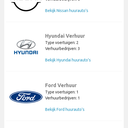
Bekijk Nissan huurauto's
Hyundai Verhuur
Type voertuigen: 2
Verhuurbedrijven: 3
Bekijk Hyundai huurauto's
Ford Verhuur
Type voertuigen: 1
Verhuurbedrijven: 1
Bekijk Ford huurauto's