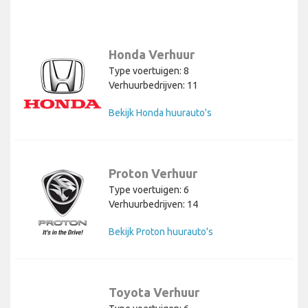
Honda Verhuur
Type voertuigen: 8
Verhuurbedrijven: 11
Bekijk Honda huurauto's
Proton Verhuur
Type voertuigen: 6
Verhuurbedrijven: 14
Bekijk Proton huurauto's
Toyota Verhuur