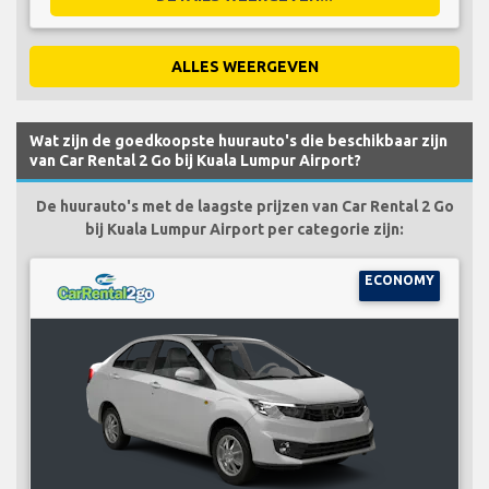
ALLES WEERGEVEN
Wat zijn de goedkoopste huurauto's die beschikbaar zijn
van Car Rental 2 Go bij Kuala Lumpur Airport?
De huurauto's met de laagste prijzen van Car Rental 2 Go
bij Kuala Lumpur Airport per categorie zijn:
ECONOMY