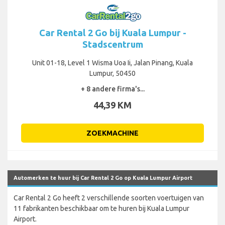
Car Rental 2 Go bij Kuala Lumpur -
Stadscentrum
Unit 01-18, Level 1 Wisma Uoa Ii, Jalan Pinang, Kuala
Lumpur, 50450
+ 8 andere firma's...
44,39 KM
ZOEKMACHINE
Automerken te huur bij Car Rental 2 Go op Kuala Lumpur Airport
Car Rental 2 Go heeft 2 verschillende soorten voertuigen van
11 fabrikanten beschikbaar om te huren bij Kuala Lumpur
Airport.