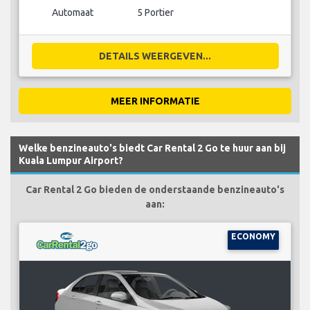
Automaat
5 Portier
DETAILS WEERGEVEN...
MEER INFORMATIE
Welke benzineauto's biedt Car Rental 2 Go te huur aan bij
Kuala Lumpur Airport?
Car Rental 2 Go bieden de onderstaande benzineauto's
aan:
ECONOMY