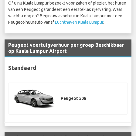
Of u nu Kuala Lumpur bezoekt voor zaken of plezier, het huren
van een Peugeot garandeert een eersteklas rijervaring. Waar
wacht u nog op? Begin uw avontuur in Kuala Lumpur met een
Peugeot-huurauto vanaf
Luchthaven Kuala Lumpur
.
Peugeot voertuigverhuur per groep Beschikbaar
op Kuala Lumpur Airport
Standaard
Peugeot 508