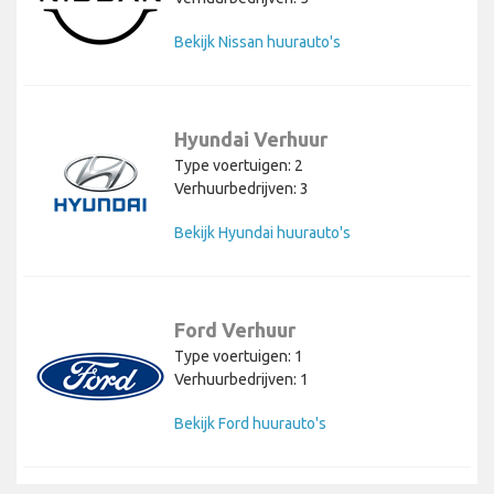
Bekijk Nissan huurauto's
Hyundai Verhuur
Type voertuigen: 2
Verhuurbedrijven: 3
Bekijk Hyundai huurauto's
Ford Verhuur
Type voertuigen: 1
Verhuurbedrijven: 1
Bekijk Ford huurauto's