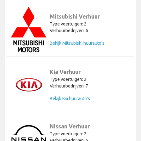
Mitsubishi Verhuur
Type voertuigen: 2
Verhuurbedrijven: 6
Bekijk Mitsubishi huurauto's
Kia Verhuur
Type voertuigen: 2
Verhuurbedrijven: 7
Bekijk Kia huurauto's
Nissan Verhuur
Type voertuigen: 2
Verhuurbedrijven: 5