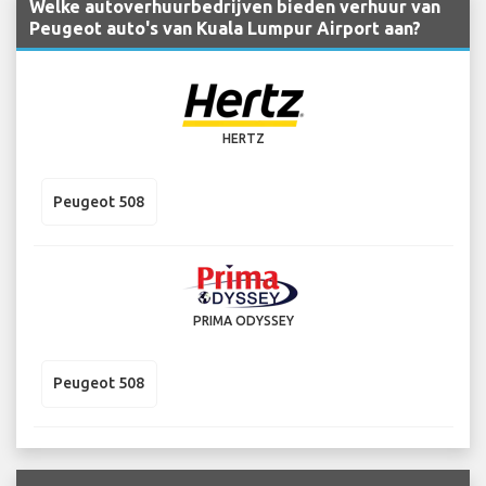
Welke autoverhuurbedrijven bieden verhuur van
Peugeot auto's van Kuala Lumpur Airport aan?
HERTZ
Peugeot 508
PRIMA ODYSSEY
Peugeot 508