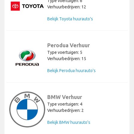
Type voertuigen: 6
Verhuurbedrijven: 12
Bekijk Toyota huurauto's
Perodua Verhuur
Type voertuigen: 5
Verhuurbedrijven: 15
Bekijk Perodua huurauto's
BMW Verhuur
Type voertuigen: 4
Verhuurbedrijven: 2
Bekijk BMW huurauto's