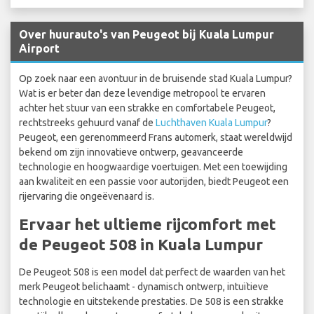
Over huurauto's van Peugeot bij Kuala Lumpur
Airport
Op zoek naar een avontuur in de bruisende stad Kuala Lumpur?
Wat is er beter dan deze levendige metropool te ervaren
achter het stuur van een strakke en comfortabele Peugeot,
rechtstreeks gehuurd vanaf de
Luchthaven Kuala Lumpur
?
Peugeot, een gerenommeerd Frans automerk, staat wereldwijd
bekend om zijn innovatieve ontwerp, geavanceerde
technologie en hoogwaardige voertuigen. Met een toewijding
aan kwaliteit en een passie voor autorijden, biedt Peugeot een
rijervaring die ongeëvenaard is.
Ervaar het ultieme rijcomfort met
de Peugeot 508 in Kuala Lumpur
De Peugeot 508 is een model dat perfect de waarden van het
merk Peugeot belichaamt - dynamisch ontwerp, intuïtieve
technologie en uitstekende prestaties. De 508 is een strakke