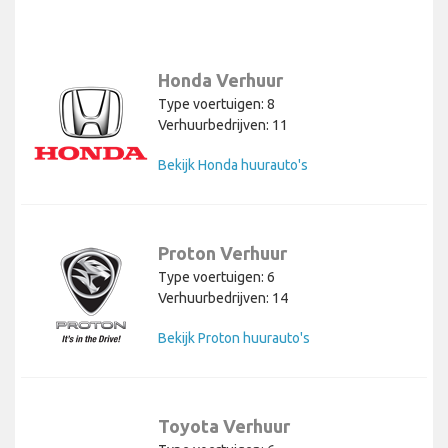
Honda Verhuur
Type voertuigen: 8
Verhuurbedrijven: 11
Bekijk Honda huurauto's
Proton Verhuur
Type voertuigen: 6
Verhuurbedrijven: 14
Bekijk Proton huurauto's
Toyota Verhuur