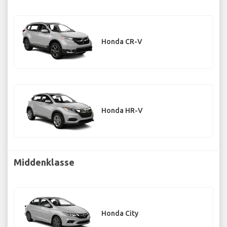
Honda CR-V
Honda HR-V
Middenklasse
Honda City