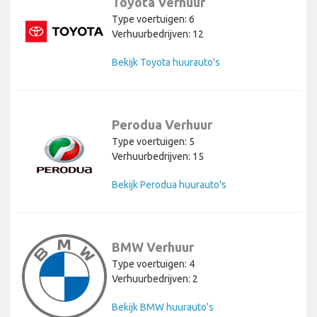
Toyota Verhuur
Type voertuigen: 6
Verhuurbedrijven: 12
Bekijk Toyota huurauto's
Perodua Verhuur
Type voertuigen: 5
Verhuurbedrijven: 15
Bekijk Perodua huurauto's
BMW Verhuur
Type voertuigen: 4
Verhuurbedrijven: 2
Bekijk BMW huurauto's