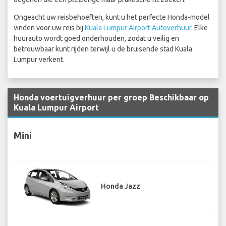
Ongeacht uw reisbehoeften, kunt u het perfecte Honda-model
vinden voor uw reis bij
Kuala Lumpur Airport Autoverhuur
. Elke
huurauto wordt goed onderhouden, zodat u veilig en
betrouwbaar kunt rijden terwijl u de bruisende stad Kuala
Lumpur verkent.
Honda voertuigverhuur per groep Beschikbaar op
Kuala Lumpur Airport
Mini
Honda Jazz