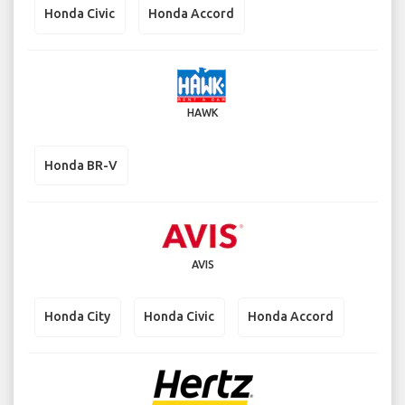
Honda Civic
Honda Accord
HAWK
Honda BR-V
AVIS
Honda City
Honda Civic
Honda Accord