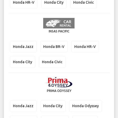
Honda HR-V
Honda City
Honda Civic
INSAS PACIFIC
Honda Jazz
Honda BR-V
Honda HR-V
Honda City
Honda Civic
PRIMA ODYSSEY
Honda Jazz
Honda City
Honda Odyssey