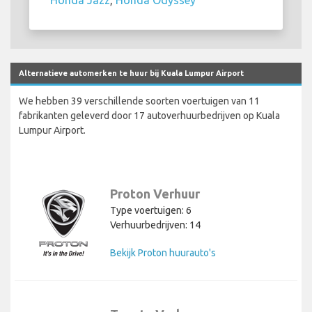
Alternatieve automerken te huur bij Kuala Lumpur Airport
We hebben 39 verschillende soorten voertuigen van 11
fabrikanten geleverd door 17 autoverhuurbedrijven op Kuala
Lumpur Airport.
Proton Verhuur
Type voertuigen: 6
Verhuurbedrijven: 14
Bekijk Proton huurauto's