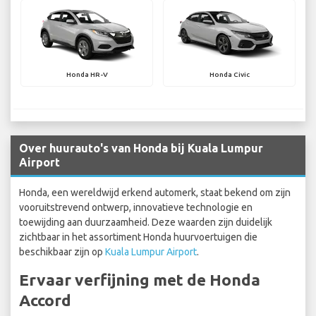
Honda HR-V
Honda Civic
Over huurauto's van Honda bij Kuala Lumpur
Airport
Honda, een wereldwijd erkend automerk, staat bekend om zijn
vooruitstrevend ontwerp, innovatieve technologie en
toewijding aan duurzaamheid. Deze waarden zijn duidelijk
zichtbaar in het assortiment Honda huurvoertuigen die
beschikbaar zijn op
Kuala Lumpur Airport
.
Ervaar verfijning met de Honda
Accord