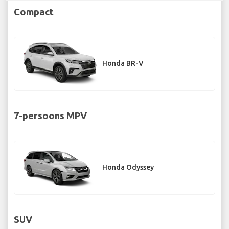
Compact
Honda BR-V
7-persoons MPV
Honda Odyssey
SUV