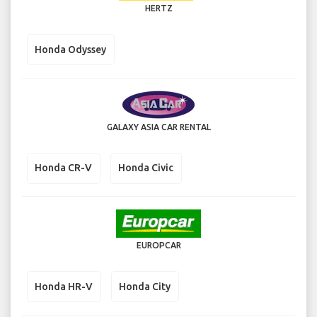
HERTZ
Honda Odyssey
GALAXY ASIA CAR RENTAL
Honda CR-V
Honda Civic
EUROPCAR
Honda HR-V
Honda City