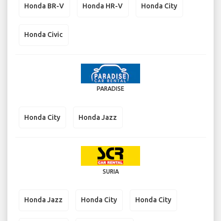
Honda BR-V
Honda HR-V
Honda City
Honda Civic
PARADISE
Honda City
Honda Jazz
SURIA
Honda Jazz
Honda City
Honda City