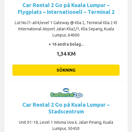
Car Rental 2 Go på Kuala Lumpur –
Flygplats – Internationell – Terminal 2
Lot No.l1-a04,level 1 Gateway @ Klia 2, Terminal Klia 2 Kl
International Airport Jalan Klia2/1, Klia Sepang, Kuala
Lumpur, 64000
+ 16 andra bolag...
1,34 KM
SÖKNING
Car Rental 2 Go på Kuala Lumpur –
Stadscentrum
Unit 01-18, Level 1 Wisma Uoa Ii, Jalan Pinang, Kuala
Lumpur, 50450