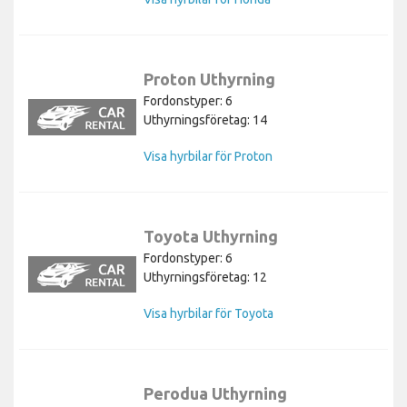
Proton Uthyrning
Fordonstyper: 6
Uthyrningsföretag: 14
Visa hyrbilar för Proton
Toyota Uthyrning
Fordonstyper: 6
Uthyrningsföretag: 12
Visa hyrbilar för Toyota
Perodua Uthyrning