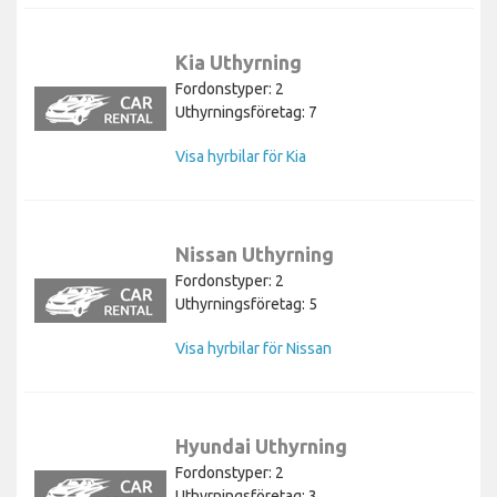
Kia Uthyrning
Fordonstyper: 2
Uthyrningsföretag: 7
Visa hyrbilar för Kia
Nissan Uthyrning
Fordonstyper: 2
Uthyrningsföretag: 5
Visa hyrbilar för Nissan
Hyundai Uthyrning
Fordonstyper: 2