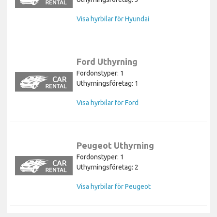
Uthyrningsföretag: 3
Visa hyrbilar för Hyundai
Ford Uthyrning
Fordonstyper: 1
Uthyrningsföretag: 1
Visa hyrbilar för Ford
Peugeot Uthyrning
Fordonstyper: 1
Uthyrningsföretag: 2
Visa hyrbilar för Peugeot