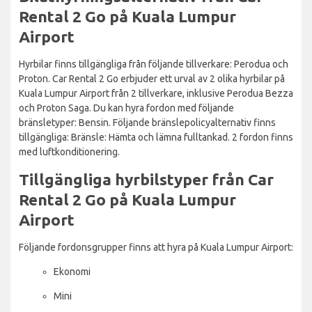
Rental 2 Go på Kuala Lumpur
Airport
Hyrbilar finns tillgängliga från följande tillverkare: Perodua och
Proton. Car Rental 2 Go erbjuder ett urval av 2 olika hyrbilar på
Kuala Lumpur Airport från 2 tillverkare, inklusive Perodua Bezza
och Proton Saga. Du kan hyra fordon med följande
bränsletyper: Bensin. Följande bränslepolicyalternativ finns
tillgängliga: Bränsle: Hämta och lämna fulltankad. 2 fordon finns
med luftkonditionering.
Tillgängliga hyrbilstyper från Car
Rental 2 Go på Kuala Lumpur
Airport
Följande fordonsgrupper finns att hyra på Kuala Lumpur Airport:
Ekonomi
Mini