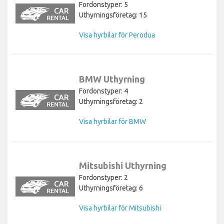
Fordonstyper: 5
Uthyrningsföretag: 15
Visa hyrbilar för Perodua
BMW Uthyrning
Fordonstyper: 4
Uthyrningsföretag: 2
Visa hyrbilar för BMW
Mitsubishi Uthyrning
Fordonstyper: 2
Uthyrningsföretag: 6
Visa hyrbilar för Mitsubishi