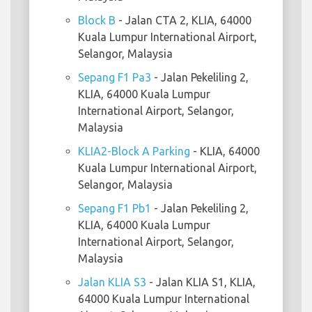
Block B
- Jalan CTA 2, KLIA, 64000
Kuala Lumpur International Airport,
Selangor, Malaysia
Sepang F1 Pa3
- Jalan Pekeliling 2,
KLIA, 64000 Kuala Lumpur
International Airport, Selangor,
Malaysia
KLIA2-Block A Parking
- KLIA, 64000
Kuala Lumpur International Airport,
Selangor, Malaysia
Sepang F1 Pb1
- Jalan Pekeliling 2,
KLIA, 64000 Kuala Lumpur
International Airport, Selangor,
Malaysia
Jalan KLIA S3
- Jalan KLIA S1, KLIA,
64000 Kuala Lumpur International