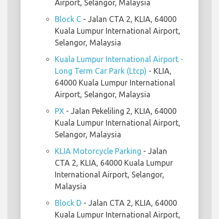
Airport, Selangor, Malaysia
Block C
- Jalan CTA 2, KLIA, 64000
Kuala Lumpur International Airport,
Selangor, Malaysia
Kuala Lumpur International Airport -
Long Term Car Park (Ltcp)
- KLIA,
64000 Kuala Lumpur International
Airport, Selangor, Malaysia
PX
- Jalan Pekeliling 2, KLIA, 64000
Kuala Lumpur International Airport,
Selangor, Malaysia
KLIA Motorcycle Parking
- Jalan
CTA 2, KLIA, 64000 Kuala Lumpur
International Airport, Selangor,
Malaysia
Block D
- Jalan CTA 2, KLIA, 64000
Kuala Lumpur International Airport,