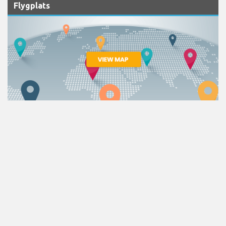
Flygplats