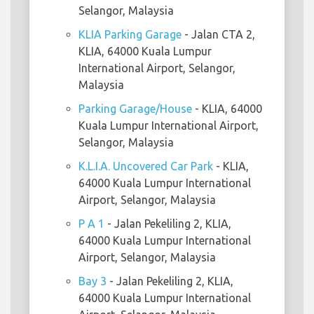
Selangor, Malaysia
KLIA Parking Garage
- Jalan CTA 2,
KLIA, 64000 Kuala Lumpur
International Airport, Selangor,
Malaysia
Parking Garage/House
- KLIA, 64000
Kuala Lumpur International Airport,
Selangor, Malaysia
K.L.I.A. Uncovered Car Park
- KLIA,
64000 Kuala Lumpur International
Airport, Selangor, Malaysia
P A 1
- Jalan Pekeliling 2, KLIA,
64000 Kuala Lumpur International
Airport, Selangor, Malaysia
Bay 3
- Jalan Pekeliling 2, KLIA,
64000 Kuala Lumpur International