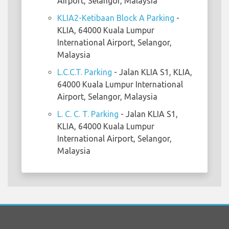
Airport, Selangor, Malaysia
KLIA2-Ketibaan Block A Parking
-
KLIA, 64000 Kuala Lumpur
International Airport, Selangor,
Malaysia
L.C.C.T. Parking
- Jalan KLIA S1, KLIA,
64000 Kuala Lumpur International
Airport, Selangor, Malaysia
L. C. C. T. Parking
- Jalan KLIA S1,
KLIA, 64000 Kuala Lumpur
International Airport, Selangor,
Malaysia