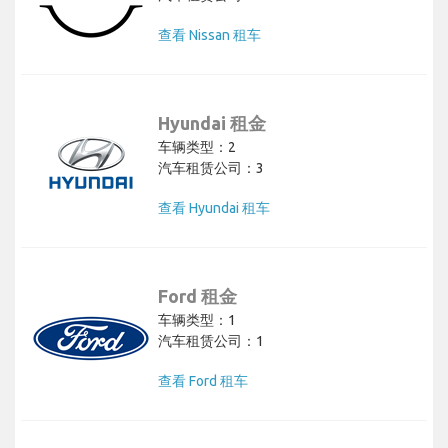
查看 Nissan 租车
Hyundai 租金
车辆类型：2
汽车租赁公司：3
查看 Hyundai 租车
Ford 租金
车辆类型：1
汽车租赁公司：1
查看 Ford 租车