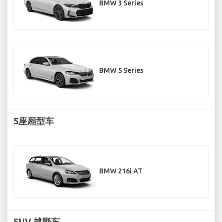
BMW 3 Series
BMW 5 Series
5座厢型车
BMW 216i AT
SUV 越野车