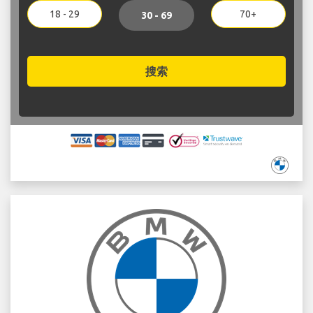
18 - 29
70+
30 - 69
搜索