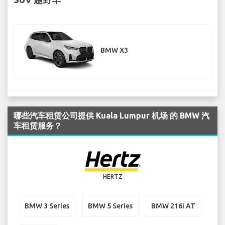
BMW X3
哪些汽车租赁公司提供 Kuala Lumpur 机场 的 BMW 汽
车租赁服务？
HERTZ
BMW 3 Series
BMW 5 Series
BMW 216i AT