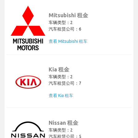
Mitsubishi 租金
车辆类型：2
汽车租赁公司：6
查看 Mitsubishi 租车
Kia 租金
车辆类型：2
汽车租赁公司：7
查看 Kia 租车
Nissan 租金
车辆类型：2
汽车租赁公司：5