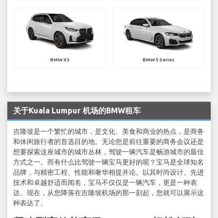
BMW X3
BMW 5 Series
关于Kuala Lumpur 机场的BMW租车
吉隆坡是一个繁忙的城市，是文化、美食和商业的热点，是商务
和休闲旅行者的首选目的地。无论您是前往重要的商务会议还是
想要探索这座城市的城市丛林，驾驶一辆汽车是畅游城市的最佳
方式之一。而有什么比驾驶一辆宝马更好的呢？宝马是全球知名
品牌，与精密工程、性能和奢华相提并论。以其时尚设计、先进
技术和卓越舒适而闻名，宝马不仅仅是一辆汽车，更是一种表
达。现在，从您降落在吉隆坡机场的那一刻起，您就可以展示这
种表达了。