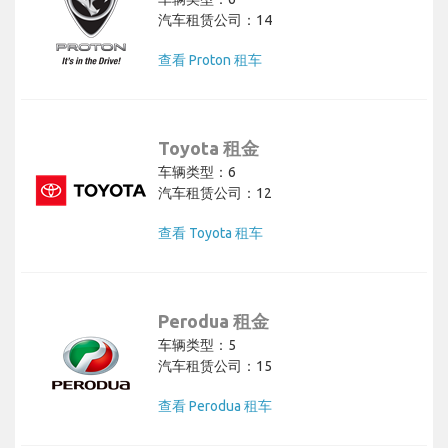
汽车租赁公司：14
查看 Proton 租车
Toyota 租金
车辆类型：6
汽车租赁公司：12
查看 Toyota 租车
Perodua 租金
车辆类型：5
汽车租赁公司：15
查看 Perodua 租车