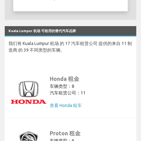
Kuala Lumpur 机场 可租用的替代汽车品牌
我们有 Kuala Lumpur 机场 的 17 汽车租赁公司 提供的来自 11 制
造商 的 39 不同类型的车辆。
Honda 租金
车辆类型：8
汽车租赁公司：11
查看 Honda 租车
Proton 租金
车辆类型：6