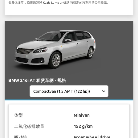
关具体细节，您应该通过 Kuala Lumpur 机场 与指定的汽车租赁公司联系。
BMW 216i AT 租赁车辆 - 规格
体型
Minivan
二氧化碳排放量
152 g/km
驱动轮
Front wheel drive