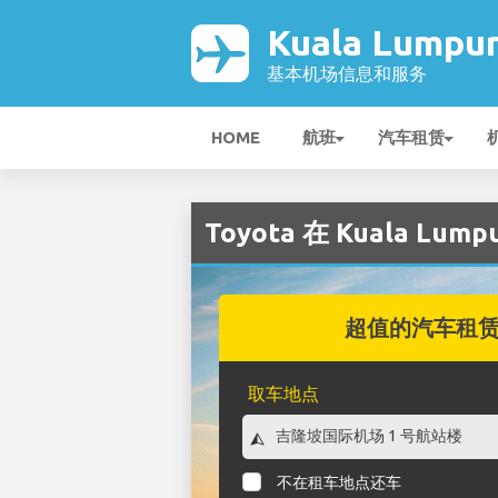
Kuala Lumpu
基本机场信息和服务
HOME
航班
汽车租赁
Toyota 在 Kuala Lum
超值的汽车租
取车地点
不在租车地点还车