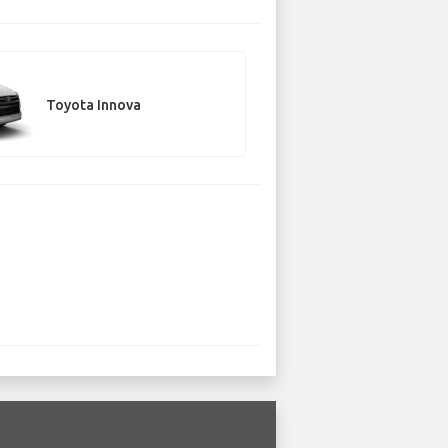
Toyota Innova