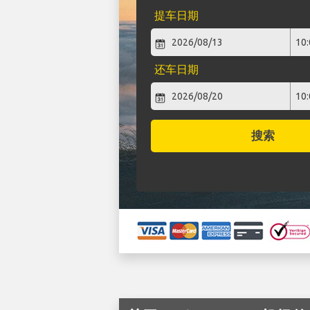
提车日期
还车日期
搜索