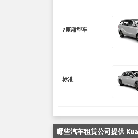
7座厢型车
标准
哪些汽车租赁公司提供 Kuala