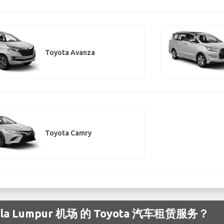
Toyota Avanza
Toyota Camry
 Lumpur 机场 的 Toyota 汽车租赁服务？