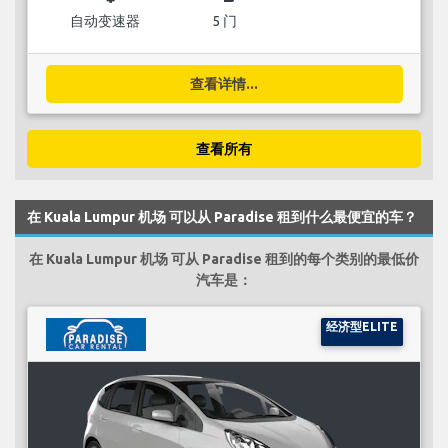
自动变速器
5 门
查看详情...
查看所有
在 Kuala Lumpur 机场 可以从 Paradise 租到什么最便宜的车？
在 Kuala Lumpur 机场 可从 Paradise 租到的每个类别的最低价
汽车是：
经济型ELITE