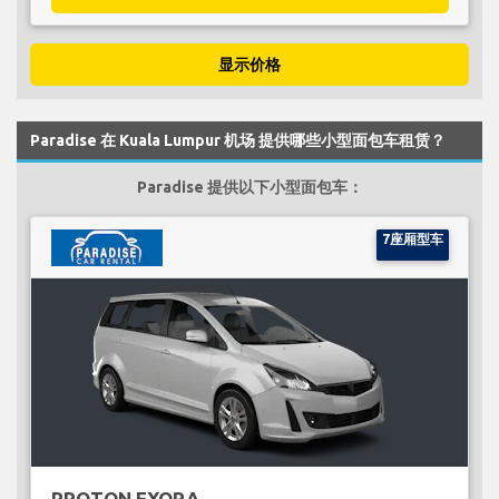
显示价格
Paradise 在 Kuala Lumpur 机场 提供哪些小型面包车租赁？
Paradise 提供以下小型面包车：
7座厢型车
PROTON EXORA