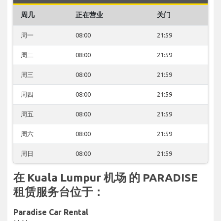
周几
正在营业
关门
周一
08:00
21:59
周二
08:00
21:59
周三
08:00
21:59
周四
08:00
21:59
周五
08:00
21:59
周六
08:00
21:59
周日
08:00
21:59
在 Kuala Lumpur 机场 的 PARADISE
租赁服务台位于：
Paradise Car Rental