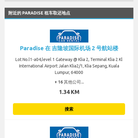
附近的 PARADISE 租车取还地点
Paradise 在 吉隆坡国际机场 2 号航站楼
Lot No.l1-a04,level 1 Gateway @ Klia 2, Terminal Klia 2 Kl
International Airport Jalan Klia2/1, Klia Sepang, Kuala
Lumpur, 64000
+ 16 其他公司...
1.34 KM
搜索