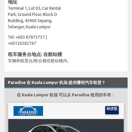
地址
Terminal 1, Lot 05, Car Rental
Park, Ground Floor, Block D
Building, 43900 Sepang,
Selangor, Kuala Lumpur
Tel: +603 87873737 |
+60126282767
租车服务台地点: 在航站楼
车辆和租赁台/柜台都在航站楼内。
Paradise 在 Kuala Lumpur 机场 提供哪些汽车租赁？
在 Kuala Lumpur 机场 可以从 Paradise 租用的车有：
经济型