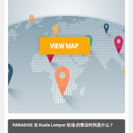
PARADISE 在 Kuala Lumpur 机场 的营业时间是什么？