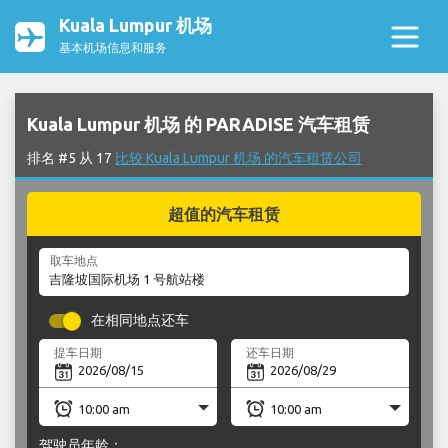
Kuala Lumpur 机场
基本机场信息和服务
Kuala Lumpur 机场 的 PARADISE 汽车租赁
排名 #5 从 17
比较 Kuala Lumpur 机场 的汽车租赁公司
超值的汽车租赁
取车地点
在相同地点还车
提车日期
还车日期
驾驶员年龄：