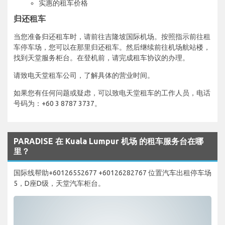
实惠的租车价格
归还租车
当您准备归还租车时，请前往吉隆坡国际机场。按照指示前往租
车停车场，您可以在那里归还租车。然后继续前往机场航站楼，
找到天堂服务柜台。在登机前，请完成租车协议的办理。
请致电天堂租车公司，了解具体的营业时间。
如果您有任何问题或疑虑，可以致电天堂租车的工作人员，电话
号码为：+60 3 8787 3737。
PARADISE 在 Kuala Lumpur 机场 的租车服务台在哪
里？
国际线帮助+60126552677 +60126282767 位置汽车出租停车场
5，D座D级，天堂汽车柜台。