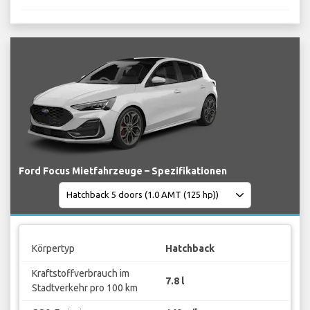
Ford Focus Mietfahrzeuge – Spezifikationen
Körpertyp
Hatchback
Kraftstoffverbrauch im
7.8 l
Stadtverkehr pro 100 km