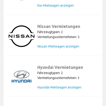
Kia-Mietwagen anzeigen
Nissan Vermietungen
Fahrzeugtypen: 2
Vermietungsunternehmen: 5
Nissan-Mietwagen anzeigen
Hyundai Vermietungen
Fahrzeugtypen: 2
Vermietungsunternehmen: 3
Hyundai-Mietwagen anzeigen