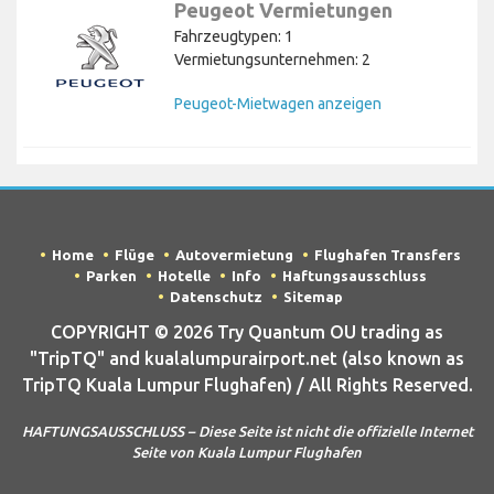
Peugeot Vermietungen
Fahrzeugtypen: 1
Vermietungsunternehmen: 2
Peugeot-Mietwagen anzeigen
Home
Flüge
Autovermietung
Flughafen Transfers
Parken
Hotelle
Info
Haftungsausschluss
Datenschutz
Sitemap
COPYRIGHT © 2026 Try Quantum OU trading as
"TripTQ" and kualalumpurairport.net (also known as
TripTQ Kuala Lumpur Flughafen) / All Rights Reserved.
HAFTUNGSAUSSCHLUSS – Diese Seite ist nicht die offizielle Internet
Seite von Kuala Lumpur Flughafen