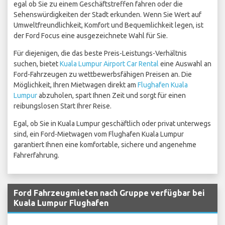
egal ob Sie zu einem Geschäftstreffen fahren oder die
Sehenswürdigkeiten der Stadt erkunden. Wenn Sie Wert auf
Umweltfreundlichkeit, Komfort und Bequemlichkeit legen, ist
der Ford Focus eine ausgezeichnete Wahl für Sie.
Für diejenigen, die das beste Preis-Leistungs-Verhältnis
suchen, bietet
Kuala Lumpur Airport Car Rental
eine Auswahl an
Ford-Fahrzeugen zu wettbewerbsfähigen Preisen an. Die
Möglichkeit, Ihren Mietwagen direkt am
Flughafen Kuala
Lumpur
abzuholen, spart Ihnen Zeit und sorgt für einen
reibungslosen Start Ihrer Reise.
Egal, ob Sie in Kuala Lumpur geschäftlich oder privat unterwegs
sind, ein Ford-Mietwagen vom Flughafen Kuala Lumpur
garantiert Ihnen eine komfortable, sichere und angenehme
Fahrerfahrung.
Ford Fahrzeugmieten nach Gruppe verfügbar bei
Kuala Lumpur Flughafen