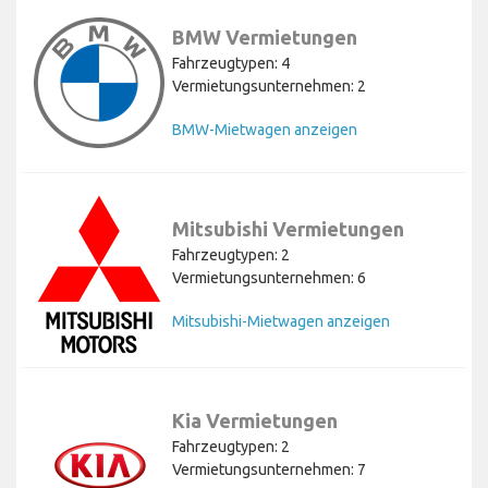
BMW Vermietungen
Fahrzeugtypen: 4
Vermietungsunternehmen: 2
BMW-Mietwagen anzeigen
Mitsubishi Vermietungen
Fahrzeugtypen: 2
Vermietungsunternehmen: 6
Mitsubishi-Mietwagen anzeigen
Kia Vermietungen
Fahrzeugtypen: 2
Vermietungsunternehmen: 7