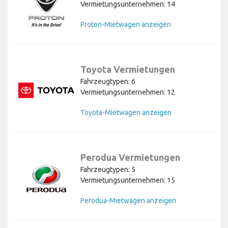
Vermietungsunternehmen: 14
Proton-Mietwagen anzeigen
Toyota Vermietungen
Fahrzeugtypen: 6
Vermietungsunternehmen: 12
Toyota-Mietwagen anzeigen
Perodua Vermietungen
Fahrzeugtypen: 5
Vermietungsunternehmen: 15
Perodua-Mietwagen anzeigen