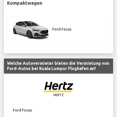
Kompaktwagen
Ford Focus
Welche Autovermieter bieten die Vermietung von
Ford-Autos bei Kuala Lumpur Flughafen an?
HERTZ
Ford Focus