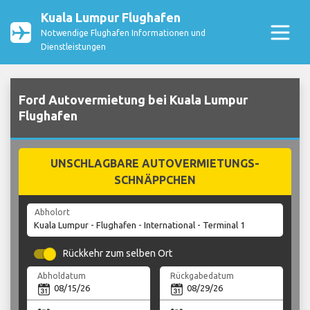
Kuala Lumpur Flughafen
Notwendige Flughafen Informationen und
Dienstleistungen
Ford Autovermietung bei Kuala Lumpur
Flughafen
UNSCHLAGBARE AUTOVERMIETUNGS-
SCHNÄPPCHEN
Abholort
Rückkehr zum selben Ort
Abholdatum
Rückgabedatum