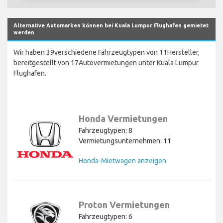
Alternative Automarken können bei Kuala Lumpur Flughafen gemietet
werden
Wir haben 39verschiedene Fahrzeugtypen von 11Hersteller,
bereitgestellt von 17Autovermietungen unter Kuala Lumpur
Flughafen.
Honda Vermietungen
Fahrzeugtypen: 8
Vermietungsunternehmen: 11
Honda-Mietwagen anzeigen
Proton Vermietungen
Fahrzeugtypen: 6