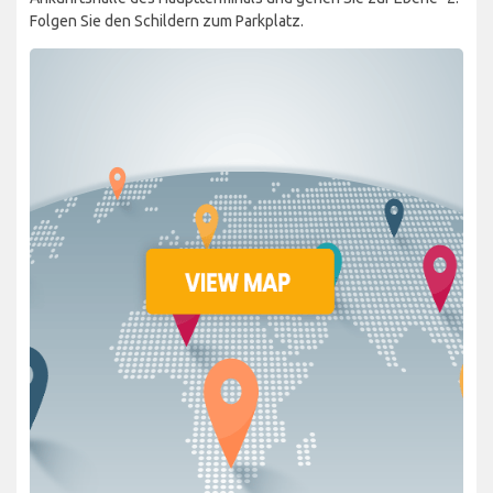
Folgen Sie den Schildern zum Parkplatz.