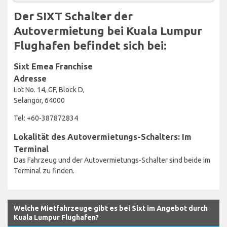
Der SIXT Schalter der
Autovermietung bei Kuala Lumpur
Flughafen befindet sich bei:
Sixt Emea Franchise
Adresse
Lot No. 14, GF, Block D,
Selangor, 64000
Tel: +60-387872834
Lokalität des Autovermietungs-Schalters: Im
Terminal
Das Fahrzeug und der Autovermietungs-Schalter sind beide im
Terminal zu finden.
Welche Mietfahrzeuge gibt es bei Sixt im Angebot durch
Kuala Lumpur Flughafen?