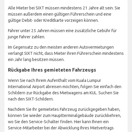
Alle Mieter bei SIXT müssen mindestens 21 Jahre alt sein. Sie
müssen außerdem einen gültigen Führerschein und eine
gültige Debit- oder Kreditkarte vorzeigen können.
Fahrer unter 25 Jahren müssen eine zusätzliche Gebühr für
junge Fahrer zahlen.
Im Gegensatz zu den meisten anderen Autovermietungen
verlangt SIXT nicht, dass Mieter ihren Führerschein mindestens
ein Jahr lang besitzen müssen.
Rückgabe Ihres gemieteten Fahrzeugs
Wenn Sie nach Ihrem Aufenthalt vom Kuala Lumpur
International Airport abreisen möchten, folgen Sie einfach den
Schildern zur Rückgabe des Mietwagens am KUL. Suchen Sie
nach den SIXT-Schildern.
Nachdem Sie Ihr gemietetes Fahrzeug zurückgegeben haben,
können Sie wieder zum Hauptterminalgebäude zurückkehren,
wo Sie den Service-Schalter finden. Hier kann Ihnen ein
Service-Mitarbeiter bei der Abwicklung Ihres Mietvertrags