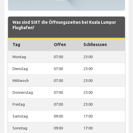
Was sind SIXT die Öffnungszeiten bei Kuala Lumpur
Flughafen?
Tag
Offen
Schliesssen
Montag
07:00
23:00
Dienstag
07:00
23:00
Mittwoch
07:00
23:00
Donnerstag
07:00
23:00
Freitag
07:00
23:00
Samstag
09:00
17:00
Sonntag
09:00
17:00