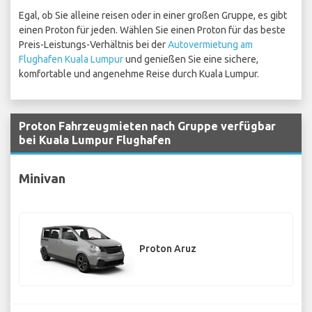
Egal, ob Sie alleine reisen oder in einer großen Gruppe, es gibt
einen Proton für jeden. Wählen Sie einen Proton für das beste
Preis-Leistungs-Verhältnis bei der
Autovermietung am
Flughafen Kuala Lumpur
und genießen Sie eine sichere,
komfortable und angenehme Reise durch Kuala Lumpur.
Proton Fahrzeugmieten nach Gruppe verfügbar
bei Kuala Lumpur Flughafen
Minivan
Proton Aruz