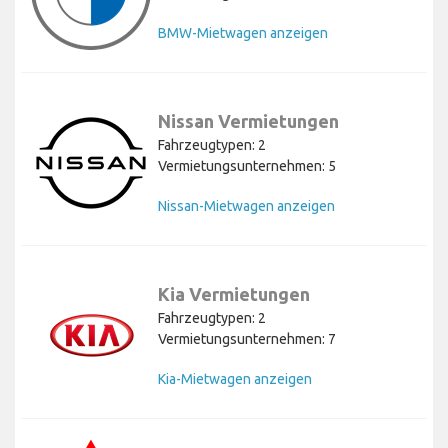
BMW-Mietwagen anzeigen
Nissan Vermietungen
Fahrzeugtypen: 2
Vermietungsunternehmen: 5
Nissan-Mietwagen anzeigen
Kia Vermietungen
Fahrzeugtypen: 2
Vermietungsunternehmen: 7
Kia-Mietwagen anzeigen