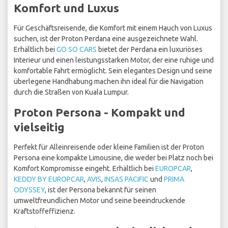
Komfort und Luxus
Für Geschäftsreisende, die Komfort mit einem Hauch von Luxus
suchen, ist der Proton Perdana eine ausgezeichnete Wahl.
Erhältlich bei
GO SO CARS
bietet der Perdana ein luxuriöses
Interieur und einen leistungsstarken Motor, der eine ruhige und
komfortable Fahrt ermöglicht. Sein elegantes Design und seine
überlegene Handhabung machen ihn ideal für die Navigation
durch die Straßen von Kuala Lumpur.
Proton Persona - Kompakt und
vielseitig
Perfekt für Alleinreisende oder kleine Familien ist der Proton
Persona eine kompakte Limousine, die weder bei Platz noch bei
Komfort Kompromisse eingeht. Erhältlich bei
EUROPCAR
,
KEDDY BY EUROPCAR
,
AVIS
,
INSAS PACIFIC
und
PRIMA
ODYSSEY
, ist der Persona bekannt für seinen
umweltfreundlichen Motor und seine beeindruckende
Kraftstoffeffizienz.