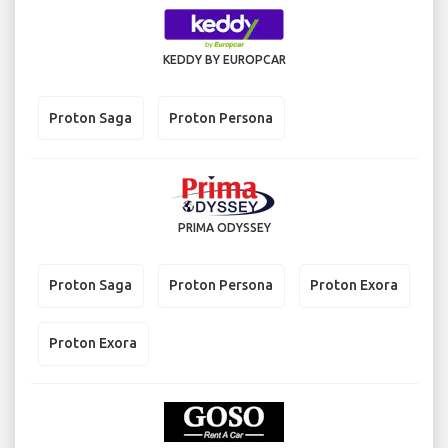
KEDDY BY EUROPCAR
Proton Saga
Proton Persona
PRIMA ODYSSEY
Proton Saga
Proton Persona
Proton Exora
Proton Exora