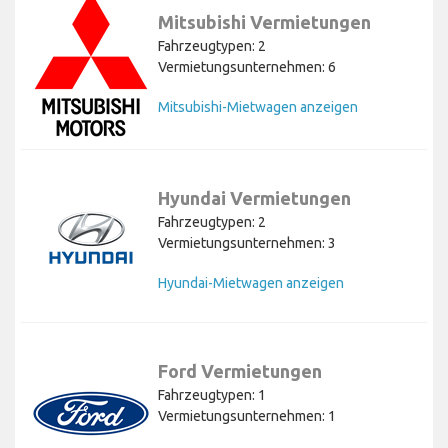
Mitsubishi Vermietungen
Fahrzeugtypen: 2
Vermietungsunternehmen: 6
Mitsubishi-Mietwagen anzeigen
Hyundai Vermietungen
Fahrzeugtypen: 2
Vermietungsunternehmen: 3
Hyundai-Mietwagen anzeigen
Ford Vermietungen
Fahrzeugtypen: 1
Vermietungsunternehmen: 1