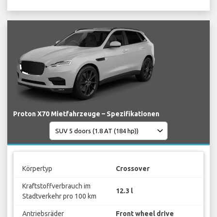
Proton X70 Mietfahrzeuge – Spezifikationen
Körpertyp
Crossover
Kraftstoffverbrauch im
12.3 l
Stadtverkehr pro 100 km
Antriebsräder
Front wheel drive