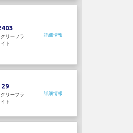
2403
詳細情報
ークリーフラ
イト
29
詳細情報
ークリーフラ
イト