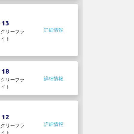
13
詳細情報
ークリーフラ
イト
18
詳細情報
ークリーフラ
イト
12
詳細情報
ークリーフラ
イト