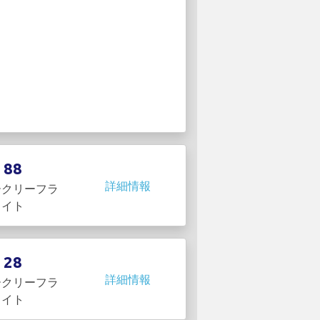
88
詳細情報
ークリーフラ
イト
28
詳細情報
ークリーフラ
イト