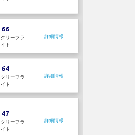
66
詳細情報
ークリーフラ
イト
64
詳細情報
ークリーフラ
イト
47
詳細情報
ークリーフラ
イト