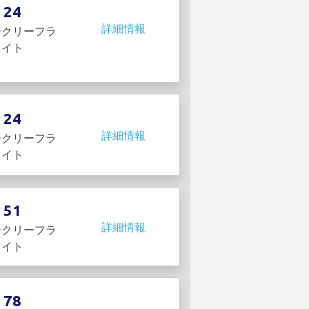
24
詳細情報
ークリーフラ
イト
24
詳細情報
ークリーフラ
イト
51
詳細情報
ークリーフラ
イト
78