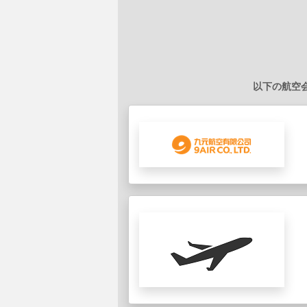
以下の航空会社