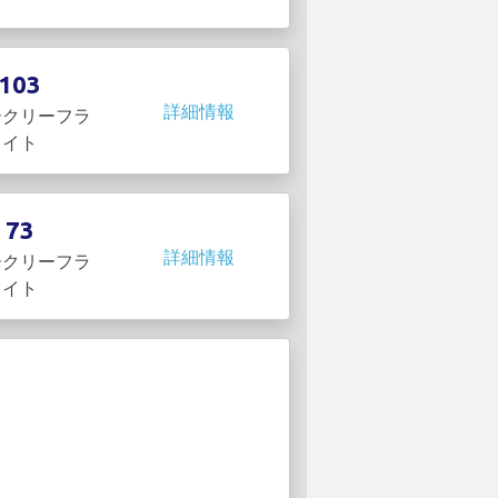
103
詳細情報
ークリーフラ
イト
73
詳細情報
ークリーフラ
イト