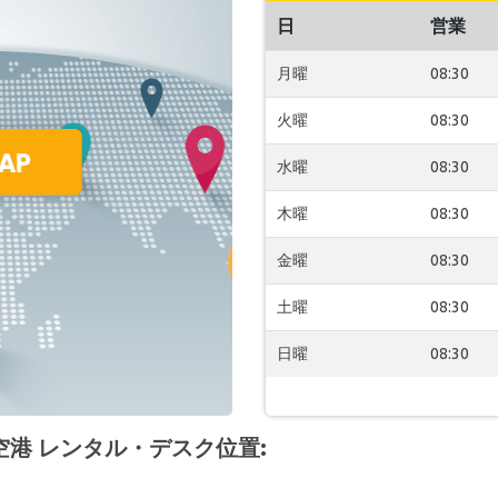
日
営業
月曜
08:30
火曜
08:30
水曜
08:30
木曜
08:30
金曜
08:30
土曜
08:30
日曜
08:30
pur 空港 レンタル・デスク位置: