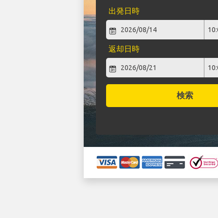
出発日時
返却日時
検索