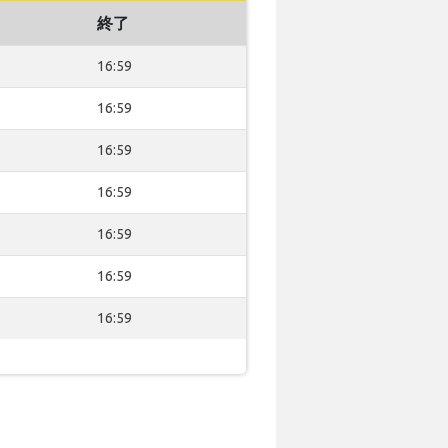
終了
16:59
16:59
16:59
16:59
16:59
16:59
16:59