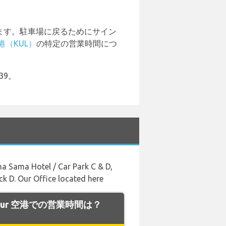
ます。駐車場に戻るためにサイン
（KUL）
の特定の営業時間につ
39。
Sama Sama Hotel / Car Park C & D,
ock D. Our Office located here
Lumpur 空港での営業時間は？