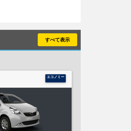
すべて表示
エコノミー