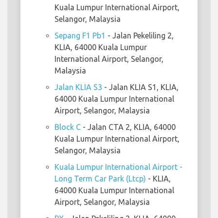
Kuala Lumpur International Airport,
Selangor, Malaysia
Sepang F1 Pb1
- Jalan Pekeliling 2,
KLIA, 64000 Kuala Lumpur
International Airport, Selangor,
Malaysia
Jalan KLIA S3
- Jalan KLIA S1, KLIA,
64000 Kuala Lumpur International
Airport, Selangor, Malaysia
Block C
- Jalan CTA 2, KLIA, 64000
Kuala Lumpur International Airport,
Selangor, Malaysia
Kuala Lumpur International Airport -
Long Term Car Park (Ltcp)
- KLIA,
64000 Kuala Lumpur International
Airport, Selangor, Malaysia