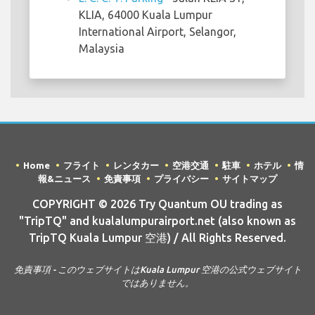
KLIA, 64000 Kuala Lumpur
International Airport, Selangor,
Malaysia
Home
フライト
レンタカー
空港交通
駐車
ホテル
情
報&ニュース
免責事項
プライバシー
サイトマップ
COPYRIGHT © 2026 Try Quantum OU trading as
"TripTQ" and kualalumpurairport.net (also known as
TripTQ Kuala Lumpur 空港) / All Rights Reserved.
免責事項 - このウェブサイトはKuala Lumpur 空港の公式ウェブサイト
ではありません。