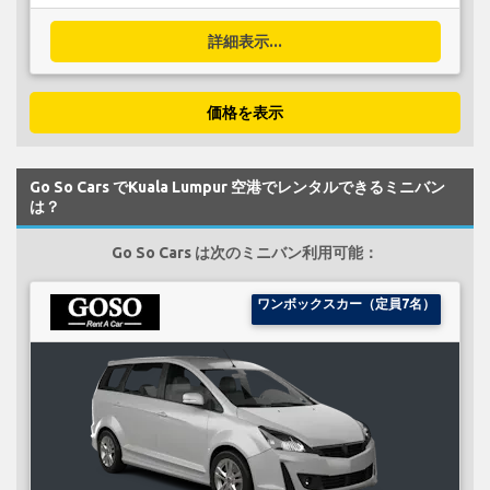
詳細表示...
価格を表示
Go So Cars でKuala Lumpur 空港でレンタルできるミニバン
は？
Go So Cars は次のミニバン利用可能：
ワンボックスカー（定員7名）