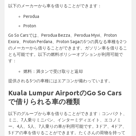
以下のメーカーから車を借りることができます：
Perodua
Proton
Go So Carsでは、Perodua Bezza、Perodua Myvi、Proton
Exora、Proton Perdana、Proton Sagaの5つの異なる車種を2つ
のメーカーから借りることができます。ガソリン車を借りるこ
とも可能です。以下の燃料ポリシーオプションが利用可能で
す：
燃料：満タンで受け取りと返却
提供される5つの車種にはエアコンが備わっています。
Kuala Lumpur AirportのGo So Cars
で借りられる車の種類
以下のグループから車を借りることができます：コンパクト、
ミニ、7人乗りミニバン、インターミディエイト、エコノミ
ー。4人、5人、7人乗りの車が利用可能です。3ドア、4ドア、
5ドアの車を借りることができます。たくさんの荷物を持って