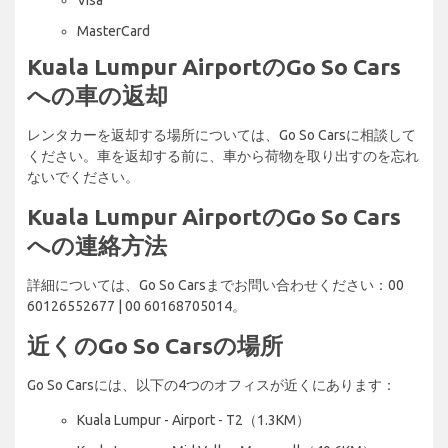
MasterCard
Kuala Lumpur AirportのGo So Cars
への車の返却
レンタカーを返却する場所については、Go So Carsに相談して
ください。車を返却する前に、車から荷物を取り出すのを忘れ
ないでください。
Kuala Lumpur AirportのGo So Cars
への連絡方法
詳細については、Go So Carsまでお問い合わせください：00
60126552677 | 00 60168705014。
近くのGo So Carsの場所
Go So Carsには、以下の4つのオフィスが近くにあります：
Kuala Lumpur - Airport - T2（1.3KM）