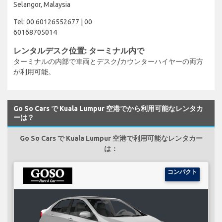
Selangor, Malaysia
Tel: 00 60126552677 | 00
60168705014
レンタルデスク位置: ターミナル内で
ターミナルの内部で車両とデスク/カウンターハイヤーの両方
が利用可能。
Go So Cars で Kuala Lumpur 空港でから利用可能なレンタカ
ーは？
Go So Cars で Kuala Lumpur 空港で利用可能なレンタカー
は：
コンパクト