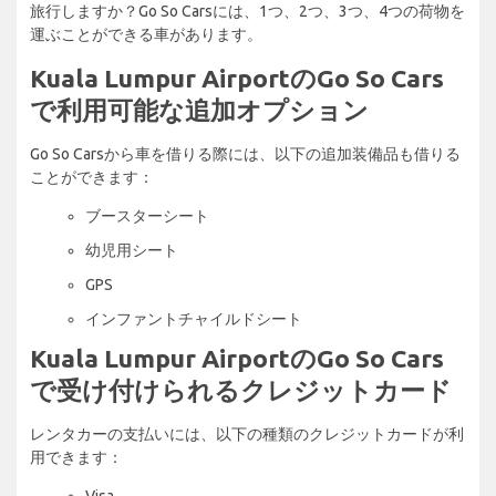
旅行しますか？Go So Carsには、1つ、2つ、3つ、4つの荷物を
運ぶことができる車があります。
Kuala Lumpur AirportのGo So Cars
で利用可能な追加オプション
Go So Carsから車を借りる際には、以下の追加装備品も借りる
ことができます：
ブースターシート
幼児用シート
GPS
インファントチャイルドシート
Kuala Lumpur AirportのGo So Cars
で受け付けられるクレジットカード
レンタカーの支払いには、以下の種類のクレジットカードが利
用できます：
Visa