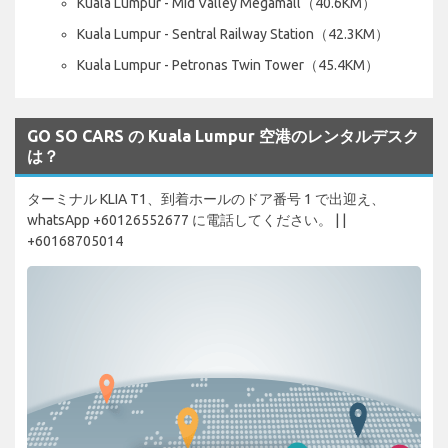
Kuala Lumpur - Mid Valley Megamall（40.6KM）
Kuala Lumpur - Sentral Railway Station（42.3KM）
Kuala Lumpur - Petronas Twin Tower（45.4KM）
GO SO CARS の Kuala Lumpur 空港のレンタルデスク
は？
ターミナル KLIA T1、到着ホールのドア番号 1 で出迎え、
whatsApp +60126552677 に電話してください。 | |
+60168705014