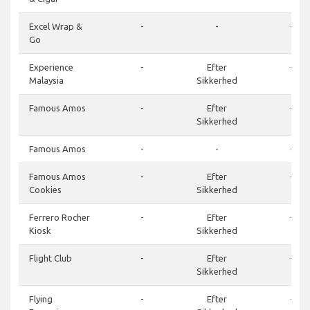
Excel Wrap &
-
-
-
Go
Experience
-
Efter
-
Malaysia
Sikkerhed
Famous Amos
-
Efter
-
Sikkerhed
Famous Amos
-
-
-
Famous Amos
-
Efter
-
Cookies
Sikkerhed
Ferrero Rocher
-
Efter
-
Kiosk
Sikkerhed
Flight Club
-
Efter
-
Sikkerhed
Flying
-
Efter
-