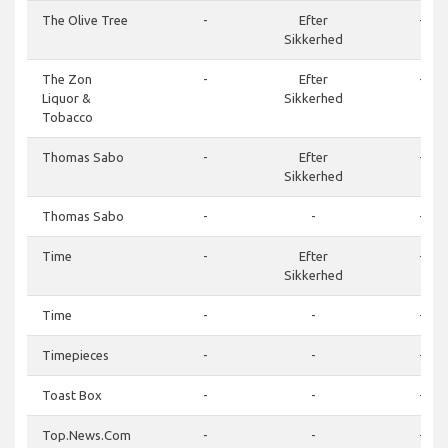
The Olive Tree
-
Efter
-
Sikkerhed
The Zon
-
Efter
-
Liquor &
Sikkerhed
Tobacco
Thomas Sabo
-
Efter
-
Sikkerhed
Thomas Sabo
-
-
-
Time
-
Efter
-
Sikkerhed
Time
-
-
-
Timepieces
-
-
-
Toast Box
-
-
-
Top.News.Com
-
-
-