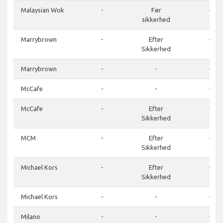
Malaysian Wok
-
Før
-
sikkerhed
Marrybrown
-
Efter
-
Sikkerhed
Marrybrown
-
-
-
McCafe
-
-
-
McCafe
-
Efter
-
Sikkerhed
MCM
-
Efter
-
Sikkerhed
Michael Kors
-
Efter
-
Sikkerhed
Michael Kors
-
-
-
Milano
-
-
-