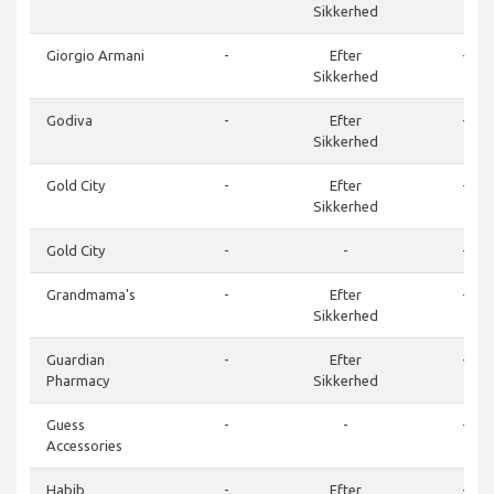
Sikkerhed
Giorgio Armani
-
Efter
-
Sikkerhed
Godiva
-
Efter
-
Sikkerhed
Gold City
-
Efter
-
Sikkerhed
Gold City
-
-
-
Grandmama's
-
Efter
-
Sikkerhed
Guardian
-
Efter
-
Pharmacy
Sikkerhed
Guess
-
-
-
Accessories
Habib
-
Efter
-