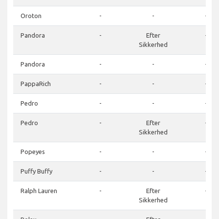
Oroton
-
-
-
Pandora
-
Efter
-
Sikkerhed
Pandora
-
-
-
PappaRich
-
-
-
Pedro
-
-
-
Pedro
-
Efter
-
Sikkerhed
Popeyes
-
-
-
Puffy Buffy
-
-
-
Ralph Lauren
-
Efter
-
Sikkerhed