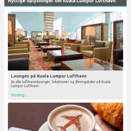
Nyttige oplysninger om Kuala Lumpur Lufthavn
Lounges på Kuala Lumpur Lufthavn
Se alle lufthavnslounger, lokationer og åbningstider på Kuala
Lumpur Lufthavn
Visning...