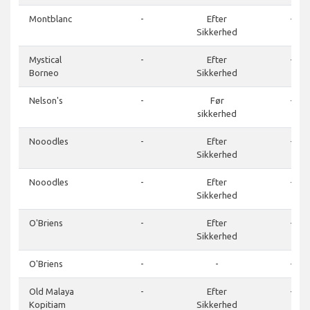
Montblanc
-
Efter
-
Sikkerhed
Mystical
-
Efter
-
Borneo
Sikkerhed
Nelson's
-
Før
-
sikkerhed
Nooodles
-
Efter
-
Sikkerhed
Nooodles
-
Efter
-
Sikkerhed
O'Briens
-
Efter
-
Sikkerhed
O'Briens
-
-
-
Old Malaya
-
Efter
-
Kopitiam
Sikkerhed