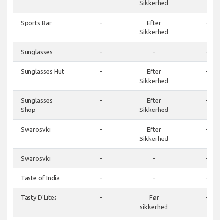
Sikkerhed
Sports Bar
-
Efter
-
Sikkerhed
Sunglasses
-
-
-
Sunglasses Hut
-
Efter
-
Sikkerhed
Sunglasses
-
Efter
-
Shop
Sikkerhed
Swarosvki
-
Efter
-
Sikkerhed
Swarosvki
-
-
-
Taste of India
-
-
-
Tasty D'Lites
-
Før
-
sikkerhed