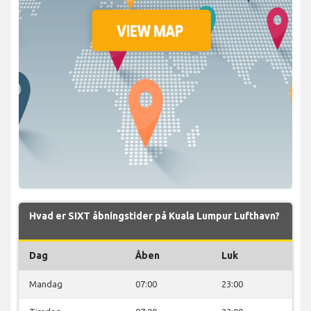
Hvad er SIXT åbningstider på Kuala Lumpur Lufthavn?
Dag
Åben
Luk
Mandag
07:00
23:00