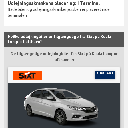
Udlejningsskrankens placering: I Terminal
Både bilen og udlejningsskranken/disken er placeret inde i
terminalen.
Hvilke udlejningbiler er tilgængelige fra Sixt på Kuala
Lumpur Lufthavn?
De tilgængelige udlejningbiler fra Sixt på Kuala Lumpur
Lufthavn er:
KOMPAKT