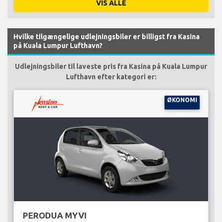
VIS ALLE
Hvilke tilgængelige udlejningsbiler er billigst fra Kasina
på Kuala Lumpur Lufthavn?
Udlejningsbiler til laveste pris fra Kasina på Kuala Lumpur
Lufthavn efter kategori er:
ØKONOMI
PERODUA MYVI