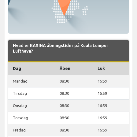
Hvad er KASINA åbningstider på Kuala Lumpur
Lufthavn?
Dag
Åben
Luk
Mandag
08:30
16:59
Tirsdag
08:30
16:59
Onsdag
08:30
16:59
Torsdag
08:30
16:59
Fredag
08:30
16:59