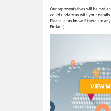
Our representatives will be met an
could update us with your detail
Please let us know if there are a
Firdaus)