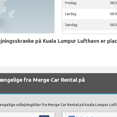
Fredag
08:
Lørdag
08:
Søndag
08:
ingsskranke på Kuala Lumpur Lufthavn er plac
lgængelige fra Merge Car Rental på
ængelige udlejningbiler fra Merge Car Rental på Kuala Lumpur Luft