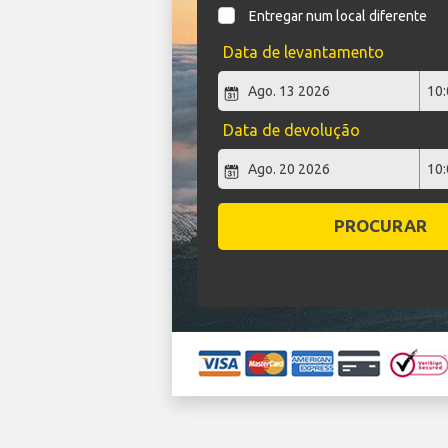
Entregar num local diferente
Data de levantamento
Data de devolução
PROCURAR