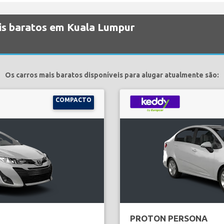
ais baratos em Kuala Lumpur
Os carros mais baratos disponíveis para alugar atualmente são:
COMPACTO
PROTON PERSONA