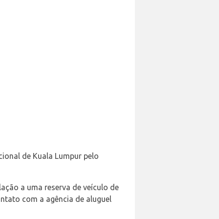
cional de Kuala Lumpur pelo
ação a uma reserva de veículo de
ntato com a agência de aluguel