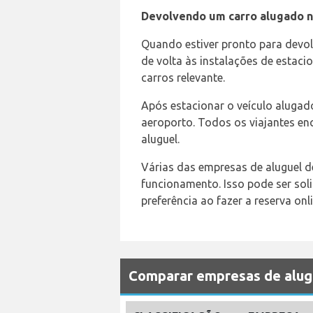
Devolvendo um carro alugado n
Quando estiver pronto para devol
de volta às instalações de estac
carros relevante.
Após estacionar o veículo alugado
aeroporto. Todos os viajantes enc
aluguel.
Várias das empresas de aluguel d
funcionamento. Isso pode ser sol
preferência ao fazer a reserva onl
Comparar empresas de alug