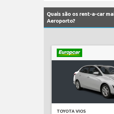
Quais são os rent-a-car m
Aeroporto?
TOYOTA VIOS