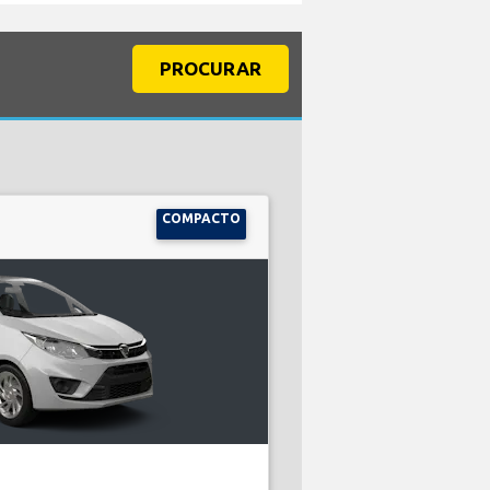
PROCURAR
COMPACTO