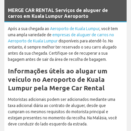
`
MERGE CAR RENTAL Serviços de aluguer de
carros em Kuala Lumpur Aeroporto
Após a sua chegada ao
Aeroporto de Kuala Lumpur
, você tem
uma ampla variedade de
empresas de aluguer de carros no
Aeroporto de Kuala Lumpur
disponíveis para atendê-lo. No
entanto, é sempre melhor ter reservado o seu carro alugado
antes da sua chegada. Certifique-se de recuperar a sua
bagagem antes de sair da área de recolha de bagagem.
Informações úteis ao alugar um
veículo no Aeroporto de Kuala
Lumpur pela Merge Car Rental
Motoristas adicionais podem ser adicionados mediante uma
taxa adicional diária ao contrato de aluguer, desde que
cumpram os mesmos requisitos do motorista principal e
estejam presentes no momento da recolha. Na Malásia, você
deve conduzir do lado esquerdo da estrada.