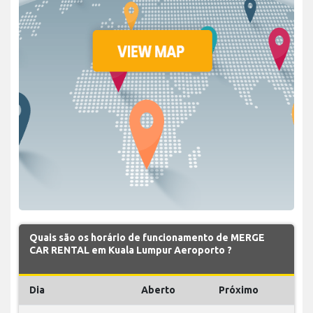
Quais são os horário de funcionamento de MERGE
CAR RENTAL em Kuala Lumpur Aeroporto ?
Dia
Aberto
Próximo