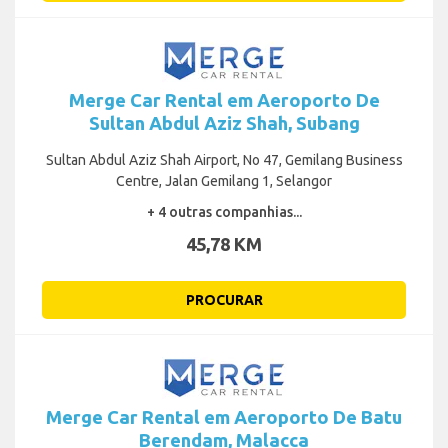
Merge Car Rental em Aeroporto De
Sultan Abdul Aziz Shah, Subang
Sultan Abdul Aziz Shah Airport, No 47, Gemilang Business
Centre, Jalan Gemilang 1, Selangor
+ 4 outras companhias...
45,78 KM
PROCURAR
Merge Car Rental em Aeroporto De Batu
Berendam, Malacca