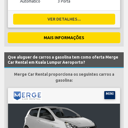
Automático
3 Porta
VER DETALHES...
MAIS INFORMAÇÕES
Que aluguer de carros a gasolina tem como oferta Merge
Car Rental em Kuala Lumpur Aeroporto?
Merge Car Rental proporciona os seguintes carros a
gasolina:
MINI