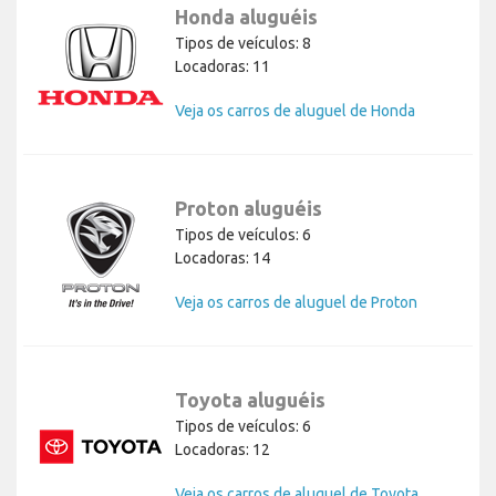
Honda aluguéis
Tipos de veículos: 8
Locadoras: 11
Veja os carros de aluguel de Honda
Proton aluguéis
Tipos de veículos: 6
Locadoras: 14
Veja os carros de aluguel de Proton
Toyota aluguéis
Tipos de veículos: 6
Locadoras: 12
Veja os carros de aluguel de Toyota