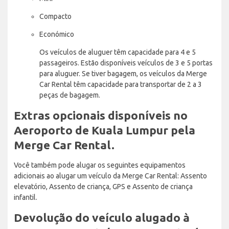
Compacto
Económico
Os veículos de aluguer têm capacidade para 4 e 5
passageiros. Estão disponíveis veículos de 3 e 5 portas
para aluguer. Se tiver bagagem, os veículos da Merge
Car Rental têm capacidade para transportar de 2 a 3
peças de bagagem.
Extras opcionais disponíveis no
Aeroporto de Kuala Lumpur pela
Merge Car Rental.
Você também pode alugar os seguintes equipamentos
adicionais ao alugar um veículo da Merge Car Rental: Assento
elevatório, Assento de criança, GPS e Assento de criança
infantil.
Devolução do veículo alugado à