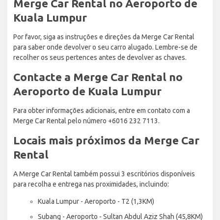
Merge Car Rental no Aeroporto de
Kuala Lumpur
Por favor, siga as instruções e direções da Merge Car Rental
para saber onde devolver o seu carro alugado. Lembre-se de
recolher os seus pertences antes de devolver as chaves.
Contacte a Merge Car Rental no
Aeroporto de Kuala Lumpur
Para obter informações adicionais, entre em contato com a
Merge Car Rental pelo número +6016 232 7113.
Locais mais próximos da Merge Car
Rental
A Merge Car Rental também possui 3 escritórios disponíveis
para recolha e entrega nas proximidades, incluindo:
Kuala Lumpur - Aeroporto - T2 (1,3KM)
Subang - Aeroporto - Sultan Abdul Aziz Shah (45,8KM)