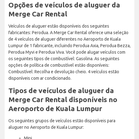
Opções de veículos de aluguer da
Merge Car Rental
Veículos de aluguer estão disponíveis dos seguintes
fabricantes: Perodua. A Merge Car Rental oferece uma seleção
de 4 veículos de aluguer diferentes no Aeroporto de Kuala
Lumpur de 1 fabricante, incluindo Perodua Axia, Perodua Bezza,
Perodua Myvi e Perodua Viva. Você pode alugar veículos com
os seguintes tipos de combustível: Gasolina. As seguintes
opções de política de combustível estão disponíveis:
Combustível: Recolha e devolução cheio. 4 veículos estão
disponíveis com ar condicionado.
Tipos de veículos de aluguer da
Merge Car Rental disponíveis no
Aeroporto de Kuala Lumpur
Os seguintes grupos de veículos estão disponíveis para
aluguer no Aeroporto de Kuala Lumpur:
Mini