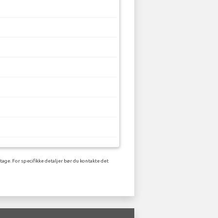
tage. For specifikke detaljer bør du kontakte det