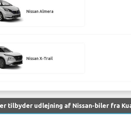
Nissan Almera
Nissan X-Trail
er tilbyder udlejning af Nissan-biler fra 