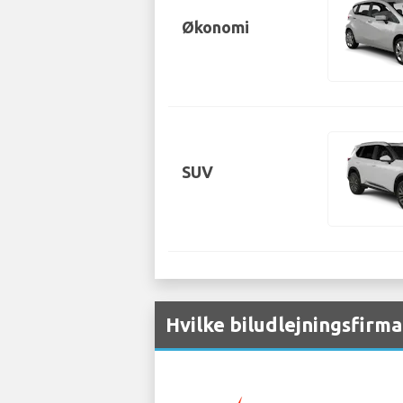
Økonomi
SUV
Hvilke biludlejningsfirma